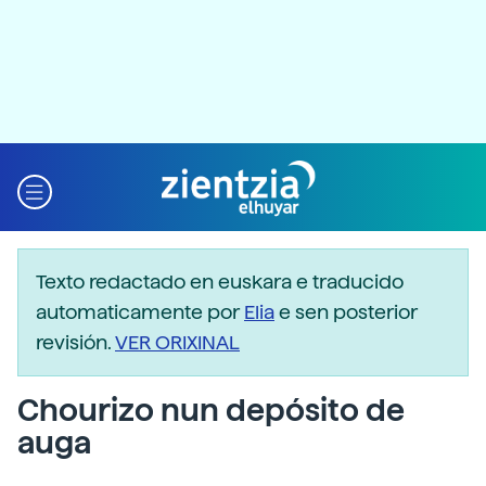
Texto redactado en euskara e traducido
automaticamente por
Elia
e sen posterior
revisión.
VER ORIXINAL
Chourizo nun depósito de
auga