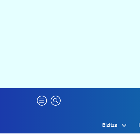
Bizitza