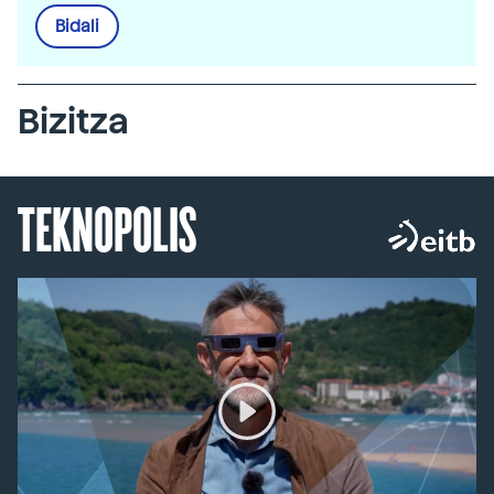
Bidali
Bizitza
TEKNOPOLIS