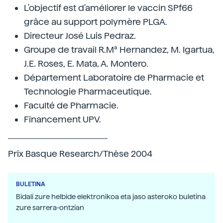
L'objectif est d'améliorer le vaccin SPf66
grâce au support polymère PLGA.
Directeur José Luis Pedraz.
Groupe de travail R.Mª Hernandez, M. Igartua,
J.E. Roses, E. Mata, A. Montero.
Département Laboratoire de Pharmacie et
Technologie Pharmaceutique.
Faculté de Pharmacie.
Financement UPV.
Prix Basque Research/Thèse 2004
BULETINA
Bidali zure helbide elektronikoa eta jaso asteroko buletina
zure sarrera-ontzian