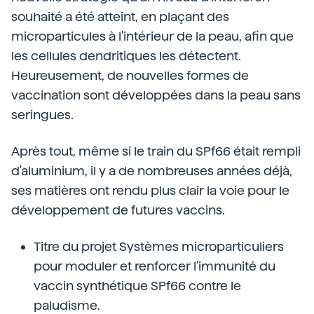
souhaité a été atteint, en plaçant des
microparticules à l'intérieur de la peau, afin que
les cellules dendritiques les détectent.
Heureusement, de nouvelles formes de
vaccination sont développées dans la peau sans
seringues.
Après tout, même si le train du SPf66 était rempli
d'aluminium, il y a de nombreuses années déjà,
ses matières ont rendu plus clair la voie pour le
développement de futures vaccins.
Titre du projet Systèmes microparticuliers
pour moduler et renforcer l'immunité du
vaccin synthétique SPf66 contre le
paludisme.