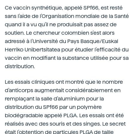
Ce vaccin synthétique, appelé SPf66, est resté
sans l'aide de l'Organisation mondiale de la Santé
quand il a vu qu'il ne produisait pas assez de
soutien. Le chercheur colombien s'est alors
adressé à l'Université du Pays Basque/Euskal
Herriko Unibertsitatea pour étudier l'efficacité du
vaccin en modifiant la substance utilisée pour sa
distribution.
Les essais cliniques ont montré que le nombre
d'anticorps augmentait considérablement en
remplaçant la salle d'aluminium pour la
distribution du SPf66 par un polymère
biodégradable appelé PLGA. Les essais ont été
réalisés avec des souris et des singes. Le secret
était l'obtention de particules PLGA de taille