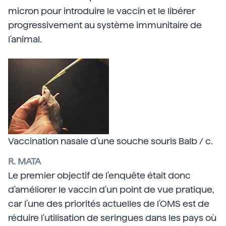
micron pour introduire le vaccin et le libérer
progressivement au système immunitaire de
l'animal.
Vaccination nasale d'une souche souris Balb / c.
R. MATA
Le premier objectif de l'enquête était donc
d'améliorer le vaccin d'un point de vue pratique,
car l'une des priorités actuelles de l'OMS est de
réduire l'utilisation de seringues dans les pays où