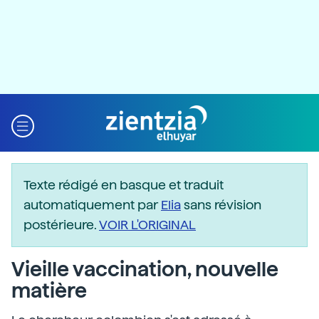
Texte rédigé en basque et traduit
automatiquement par
Elia
sans révision
postérieure.
VOIR L'ORIGINAL
Vieille vaccination, nouvelle
matière