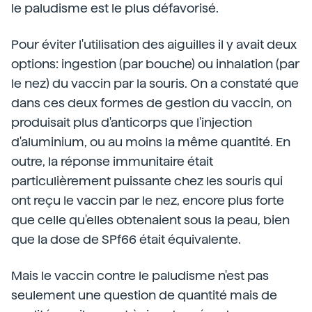
le paludisme est le plus défavorisé.
Pour éviter l'utilisation des aiguilles il y avait deux
options: ingestion (par bouche) ou inhalation (par
le nez) du vaccin par la souris. On a constaté que
dans ces deux formes de gestion du vaccin, on
produisait plus d'anticorps que l'injection
d'aluminium, ou au moins la même quantité. En
outre, la réponse immunitaire était
particulièrement puissante chez les souris qui
ont reçu le vaccin par le nez, encore plus forte
que celle qu'elles obtenaient sous la peau, bien
que la dose de SPf66 était équivalente.
Mais le vaccin contre le paludisme n'est pas
seulement une question de quantité mais de