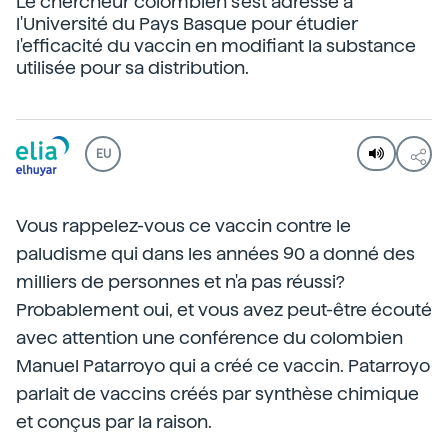
Le chercheur colombien s'est adressé à
l'Université du Pays Basque pour étudier
l'efficacité du vaccin en modifiant la substance
utilisée pour sa distribution.
EU
Vous rappelez-vous ce vaccin contre le
paludisme qui dans les années 90 a donné des
milliers de personnes et n'a pas réussi?
Probablement oui, et vous avez peut-être écouté
avec attention une conférence du colombien
Manuel Patarroyo qui a créé ce vaccin. Patarroyo
parlait de vaccins créés par synthèse chimique
et conçus par la raison.