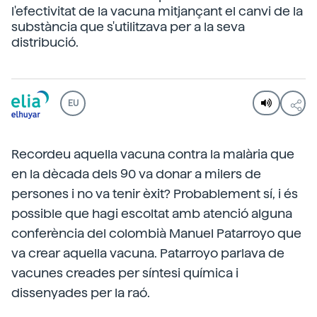
l'efectivitat de la vacuna mitjançant el canvi de la
substància que s'utilitzava per a la seva
distribució.
EU
Recordeu aquella vacuna contra la malària que
en la dècada dels 90 va donar a milers de
persones i no va tenir èxit? Probablement sí, i és
possible que hagi escoltat amb atenció alguna
conferència del colombià Manuel Patarroyo que
va crear aquella vacuna. Patarroyo parlava de
vacunes creades per síntesi química i
dissenyades per la raó.