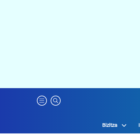
Bizitza