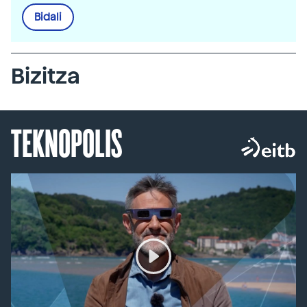
Bidali
Bizitza
TEKNOPOLIS