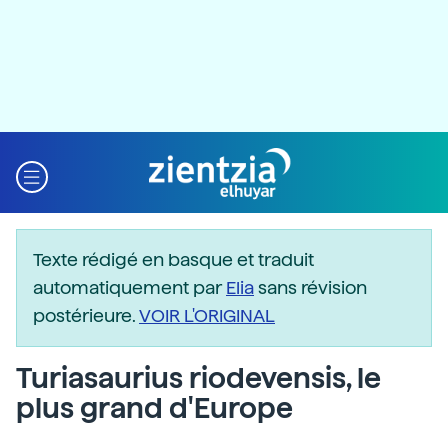
Texte rédigé en basque et traduit
automatiquement par
Elia
sans révision
postérieure.
VOIR L'ORIGINAL
Turiasaurius riodevensis, le
plus grand d'Europe