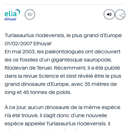
EU
Turiasaurius riodevensis, le plus grand d'Europe
01/02/2007 Elhuyar
En mai 2003, les paléontologues ont découvert
les os fossiles d'un gigantesque sauropode,
Riodevan de Teruel. Récemment, il a été publié
dans la revue Science et s'est révélé être le plus
grand dinosaure d'Europe, avec 35 mètres de
long et 45 tonnes de poids.
À ce jour, aucun dinosaure de la même espèce
n'a été trouvé, il s'agit donc d'une nouvelle
espèce appelée Turiasaurius riodevensis. Il