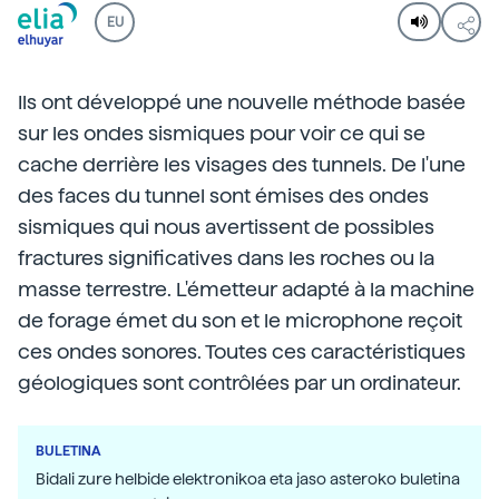
EU
Ils ont développé une nouvelle méthode basée
sur les ondes sismiques pour voir ce qui se
cache derrière les visages des tunnels. De l'une
des faces du tunnel sont émises des ondes
sismiques qui nous avertissent de possibles
fractures significatives dans les roches ou la
masse terrestre. L'émetteur adapté à la machine
de forage émet du son et le microphone reçoit
ces ondes sonores. Toutes ces caractéristiques
géologiques sont contrôlées par un ordinateur.
BULETINA
Bidali zure helbide elektronikoa eta jaso asteroko buletina