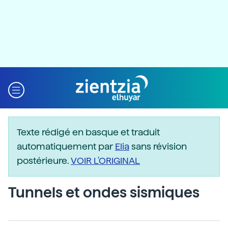
Texte rédigé en basque et traduit
automatiquement par
Elia
sans révision
postérieure.
VOIR L'ORIGINAL
Tunnels et ondes sismiques