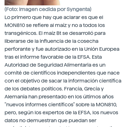
(Foto: Imagen cedida por Syngenta)
Lo primero que hay que aclarar es que el
MON810 se refiere al maíz y no a todos los
transgénicos. El maíz Bt se desarrolló para
liberarse de la influencia de la cosecha
perforante y fue autorizado en la Unión Europea
tras el informe favorable de la EFSA. Esta
Autoridad de Seguridad Alimentaria es un
comité de científicos independientes que nace
con el objetivo de sacar la información científica
de los debates políticos. Francia, Grecia y
Alemania han presentado en los últimos años
"nuevos informes científicos" sobre la MON810,
pero, según los expertos de la EFSA, los nuevos
datos no demuestran que puedan ser