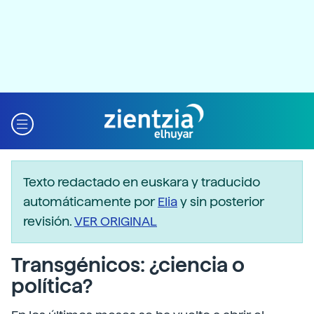
Texto redactado en euskara y traducido
automáticamente por
Elia
y sin posterior
revisión.
VER ORIGINAL
Transgénicos: ¿ciencia o
política?