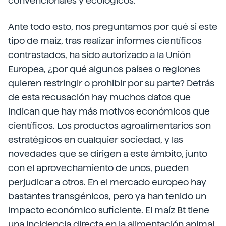
convencionales y ecológicos.
Ante todo esto, nos preguntamos por qué si este
tipo de maíz, tras realizar informes científicos
contrastados, ha sido autorizado a la Unión
Europea, ¿por qué algunos países o regiones
quieren restringir o prohibir por su parte? Detrás
de esta recusación hay muchos datos que
indican que hay más motivos económicos que
científicos. Los productos agroalimentarios son
estratégicos en cualquier sociedad, y las
novedades que se dirigen a este ámbito, junto
con el aprovechamiento de unos, pueden
perjudicar a otros. En el mercado europeo hay
bastantes transgénicos, pero ya han tenido un
impacto económico suficiente. El maíz Bt tiene
una incidencia directa en la alimentación animal