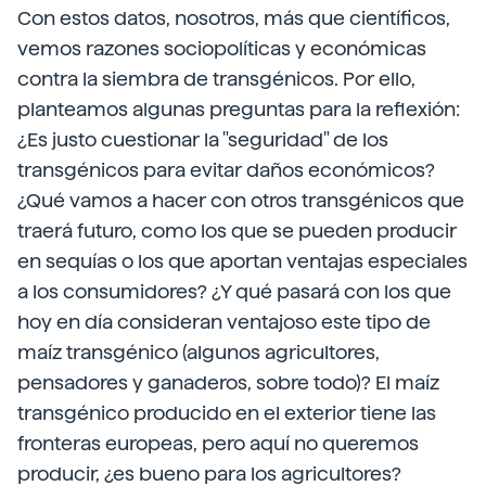
Con estos datos, nosotros, más que científicos,
vemos razones sociopolíticas y económicas
contra la siembra de transgénicos. Por ello,
planteamos algunas preguntas para la reflexión:
¿Es justo cuestionar la "seguridad" de los
transgénicos para evitar daños económicos?
¿Qué vamos a hacer con otros transgénicos que
traerá futuro, como los que se pueden producir
en sequías o los que aportan ventajas especiales
a los consumidores? ¿Y qué pasará con los que
hoy en día consideran ventajoso este tipo de
maíz transgénico (algunos agricultores,
pensadores y ganaderos, sobre todo)? El maíz
transgénico producido en el exterior tiene las
fronteras europeas, pero aquí no queremos
producir, ¿es bueno para los agricultores?