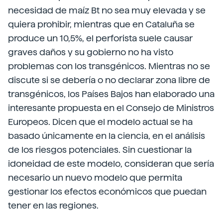
necesidad de maíz Bt no sea muy elevada y se
quiera prohibir, mientras que en Cataluña se
produce un 10,5%, el perforista suele causar
graves daños y su gobierno no ha visto
problemas con los transgénicos. Mientras no se
discute si se debería o no declarar zona libre de
transgénicos, los Países Bajos han elaborado una
interesante propuesta en el Consejo de Ministros
Europeos. Dicen que el modelo actual se ha
basado únicamente en la ciencia, en el análisis
de los riesgos potenciales. Sin cuestionar la
idoneidad de este modelo, consideran que sería
necesario un nuevo modelo que permita
gestionar los efectos económicos que puedan
tener en las regiones.