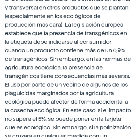
y transversal en otros productos que se plantan
(especialmente en los ecológicos de
producción más cara). La legislación europea
establece que la presencia de transgénicos en
la etiqueta debe indicarse al consumidor
cuando un producto contiene más de un 0,9%
de transgénicos. Sin embargo, en las normas de
agricultura ecológica, la presencia de
transgénicos tiene consecuencias más severas.
El uso por parte de un vecino de algunos de los
plaguicidas marginados por la agricultura
ecológica puede afectar de forma accidental a
la cosecha ecológica. En este caso, si el impacto
no supera el 5%, se puede poner en la tarjeta
que es ecológico. Sin embargo, si la polinización
se cruzara en cualquier medida con un