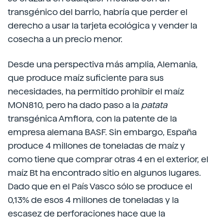
transgénico del barrio, habría que perder el
derecho a usar la tarjeta ecológica y vender la
cosecha a un precio menor.
Desde una perspectiva más amplia, Alemania,
que produce maíz suficiente para sus
necesidades, ha permitido prohibir el maíz
MON810, pero ha dado paso a la
patata
transgénica Amflora, con la patente de la
empresa alemana BASF. Sin embargo, España
produce 4 millones de toneladas de maíz y
como tiene que comprar otras 4 en el exterior, el
maíz Bt ha encontrado sitio en algunos lugares.
Dado que en el País Vasco sólo se produce el
0,13% de esos 4 millones de toneladas y la
escasez de perforaciones hace que la