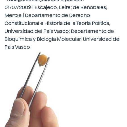
01/07/2009 | Escajedo, Leire; de Renobales,
Mertxe | Departamento de Derecho
Constitucional e Historia de la Teoría Política,
Universidad del País Vasco; Departamento de
Bioquímica y Biología Molecular, Universidad del
País Vasco