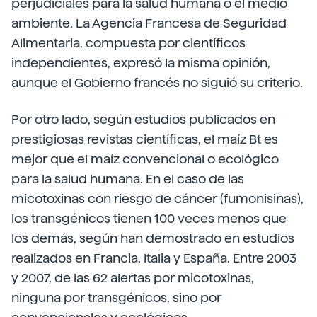
perjudiciales para la salud humana o el medio
ambiente. La Agencia Francesa de Seguridad
Alimentaria, compuesta por científicos
independientes, expresó la misma opinión,
aunque el Gobierno francés no siguió su criterio.
Por otro lado, según estudios publicados en
prestigiosas revistas científicas, el maíz Bt es
mejor que el maíz convencional o ecológico
para la salud humana. En el caso de las
micotoxinas con riesgo de cáncer (fumonisinas),
los transgénicos tienen 100 veces menos que
los demás, según han demostrado en estudios
realizados en Francia, Italia y España. Entre 2003
y 2007, de las 62 alertas por micotoxinas,
ninguna por transgénicos, sino por