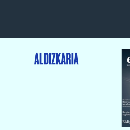
ALDIZKARIA