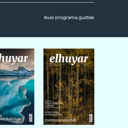
Ikusi programa guztiak