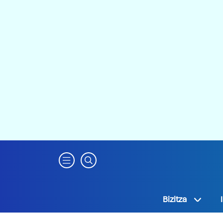
Bizitza