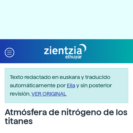
Texto redactado en euskara y traducido
automáticamente por
Elia
y sin posterior
revisión.
VER ORIGINAL
Atmósfera de nitrógeno de los
titanes