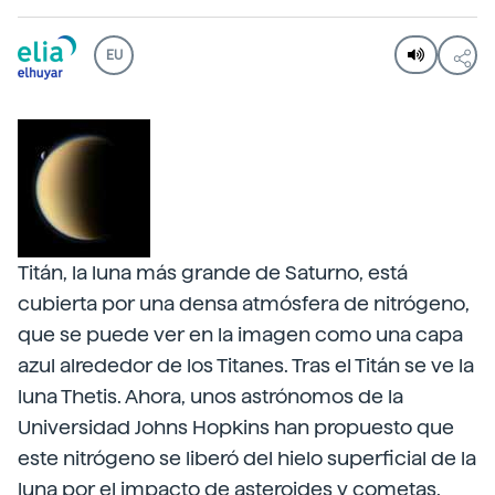
EU
Titán, la luna más grande de Saturno, está
cubierta por una densa atmósfera de nitrógeno,
que se puede ver en la imagen como una capa
azul alrededor de los Titanes. Tras el Titán se ve la
luna Thetis. Ahora, unos astrónomos de la
Universidad Johns Hopkins han propuesto que
este nitrógeno se liberó del hielo superficial de la
luna por el impacto de asteroides y cometas.