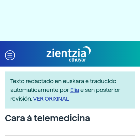
Texto redactado en euskara e traducido
automaticamente por
Elia
e sen posterior
revisión.
VER ORIXINAL
Cara á telemedicina