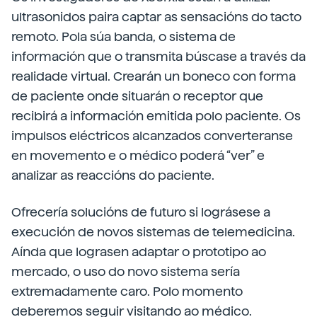
ultrasonidos paira captar as sensacións do tacto
remoto. Pola súa banda, o sistema de
información que o transmita búscase a través da
realidade virtual. Crearán un boneco con forma
de paciente onde situarán o receptor que
recibirá a información emitida polo paciente. Os
impulsos eléctricos alcanzados converteranse
en movemento e o médico poderá “ver” e
analizar as reaccións do paciente.
Ofrecería solucións de futuro si lográsese a
execución de novos sistemas de telemedicina.
Aínda que lograsen adaptar o prototipo ao
mercado, o uso do novo sistema sería
extremadamente caro. Polo momento
deberemos seguir visitando ao médico.