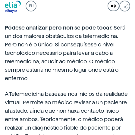
EU
Pódese analizar pero non se pode tocar.
Será
un dos maiores obstáculos da telemedicina.
Pero non é o único. Si conseguísese o nivel
tecnolóxico necesario paira levar a cabo a
telemedicina, acudir ao médico. O médico
sempre estaría no mesmo lugar onde está o
enfermo.
A Telemedicina baséase nos inicios da realidade
virtual. Permite ao médico revisar a un paciente
afastado, aínda que non haxa contacto físico
entre ambos. Teoricamente, o médico poderá
realizar un diagnóstico fiable do paciente por