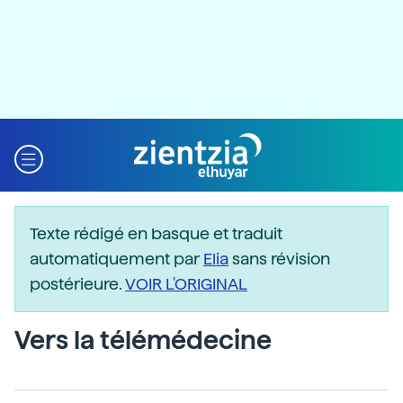
Texte rédigé en basque et traduit
automatiquement par
Elia
sans révision
postérieure.
VOIR L'ORIGINAL
Vers la télémédecine