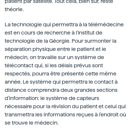
patient par satellite. Tout cela, bien sûr, reste
théorie.
La technologie qui permettra à la télémédecine
est en cours de recherche à l'Institut de
technologie de la Géorgie. Pour surmonter la
séparation physique entre le patient et le
médecin, on travaille sur un système de
télécontact qui, si les délais prévus sont
respectés, pourra être présenté cette même
année. Le système qui permettra le contact à
distance comprendra deux grandes sections
d'information: le système de capteurs
nécessaire pour la révision du patient et celui qui
transmettra les informations reçues à l'endroit où
se trouve le médecin.