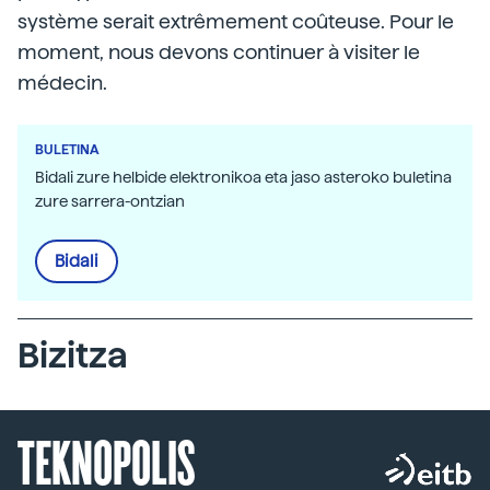
système serait extrêmement coûteuse. Pour le
moment, nous devons continuer à visiter le
médecin.
BULETINA
Bidali zure helbide elektronikoa eta jaso asteroko buletina
zure sarrera-ontzian
Bidali
Bizitza
TEKNOPOLIS