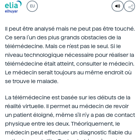
EU
Il peut être analysé mais ne peut pas être touché.
Ce sera l'un des plus grands obstacles de la
télémédecine. Mais ce n'est pas le seul. Si le
niveau technologique nécessaire pour réaliser la
télémédecine était atteint, consulter le médecin.
Le médecin serait toujours au même endroit où
se trouve le malade.
La télémédecine est basée sur les débuts de la
réalité virtuelle. Il permet au médecin de revoir
un patient éloigné, même s'il n'y a pas de contact
physique entre les deux. Théoriquement, le
médecin peut effectuer un diagnostic fiable du