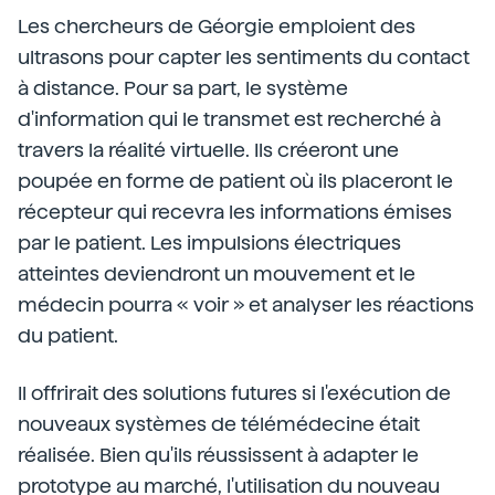
Les chercheurs de Géorgie emploient des
ultrasons pour capter les sentiments du contact
à distance. Pour sa part, le système
d'information qui le transmet est recherché à
travers la réalité virtuelle. Ils créeront une
poupée en forme de patient où ils placeront le
récepteur qui recevra les informations émises
par le patient. Les impulsions électriques
atteintes deviendront un mouvement et le
médecin pourra « voir » et analyser les réactions
du patient.
Il offrirait des solutions futures si l'exécution de
nouveaux systèmes de télémédecine était
réalisée. Bien qu'ils réussissent à adapter le
prototype au marché, l'utilisation du nouveau