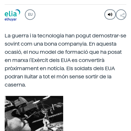
EU
La guerra i la tecnologia han pogut demostrar-se
sovint com una bona companyia. En aquesta
ocasió, el nou model de formació que ha posat
en marxa l'Exèrcit dels EUA es convertirà
pròximament en notícia. Els soldats dels EUA
podran lluitar a tot el món sense sortir de la
caserna.