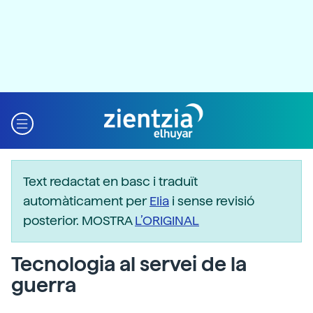
Text redactat en basc i traduït
automàticament per
Elia
i sense revisió
posterior. MOSTRA
L’ORIGINAL
Tecnologia al servei de la
guerra