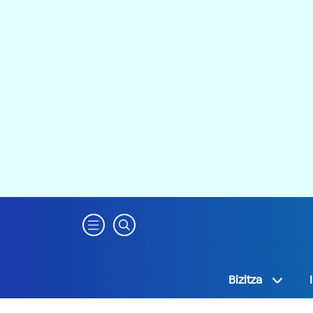
Bizitza