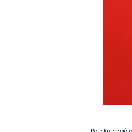
Pour la premièr