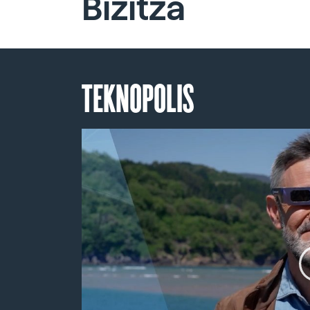
Bizitza
TEKNOPOLIS