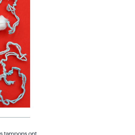
es tampons ont