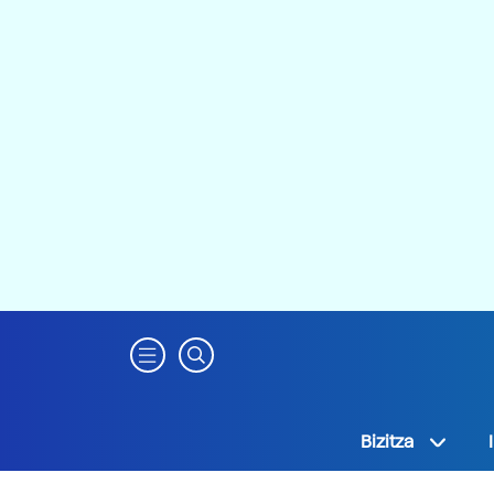
Bizitza