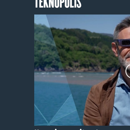
TEKNOPOLIS