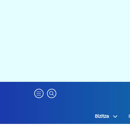
Bizitza