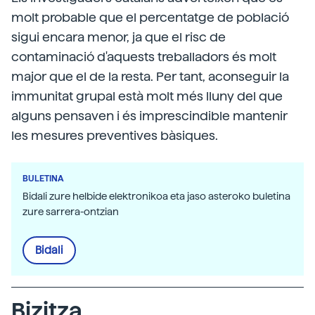
molt probable que el percentatge de població
sigui encara menor, ja que el risc de
contaminació d'aquests treballadors és molt
major que el de la resta. Per tant, aconseguir la
immunitat grupal està molt més lluny del que
alguns pensaven i és imprescindible mantenir
les mesures preventives bàsiques.
BULETINA
Bidali zure helbide elektronikoa eta jaso asteroko buletina
zure sarrera-ontzian
Bidali
Bizitza