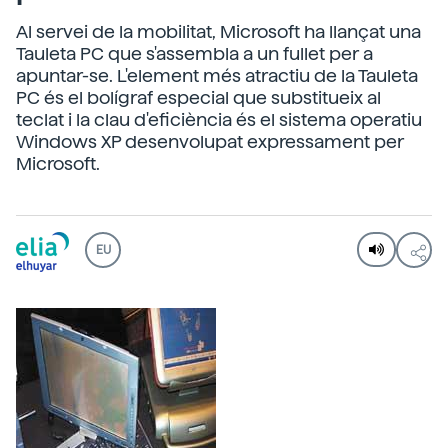
Al servei de la mobilitat, Microsoft ha llançat una
Tauleta PC que s'assembla a un fullet per a
apuntar-se. L'element més atractiu de la Tauleta
PC és el bolígraf especial que substitueix al
teclat i la clau d'eficiència és el sistema operatiu
Windows XP desenvolupat expressament per
Microsoft.
EU