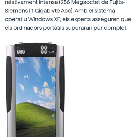
relativament intensa (256 Megaoctet de Fujits-
Siemens i 1 Gigabiyte Ace). Amb el sistema
operatiu Windows XP, els experts asseguren que
els ordinadors portàtils superaran per complet.