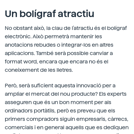
Un bolígraf atractiu
No obstant això, la clau de l'atractiu és el bolígraf
electrònic. Això permetrà mantenir les
anotacions rebudes o integrar-los en altres
aplicacions. També serà possible canviar a
format word, encara que encara no és el
coneixement de les lletres.
Però, serà suficient aquesta innovació per a
ampliar el mercat del nou producte? Els experts
asseguren que és un bon moment per als
ordinadors portàtils, però es preveu que els
primers compradors siguin empresaris, càrrecs,
comercials i en general aquells que es dediquen