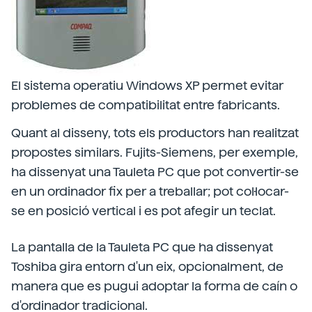
El sistema operatiu Windows XP permet evitar
problemes de compatibilitat entre fabricants.
Quant al disseny, tots els productors han realitzat
propostes similars. Fujits-Siemens, per exemple,
ha dissenyat una Tauleta PC que pot convertir-se
en un ordinador fix per a treballar; pot col·locar-
se en posició vertical i es pot afegir un teclat.
La pantalla de la Tauleta PC que ha dissenyat
Toshiba gira entorn d'un eix, opcionalment, de
manera que es pugui adoptar la forma de caín o
d'ordinador tradicional.