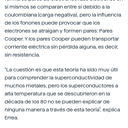
sí mismos se comparan entre sí debido a la
coulombiana (carga negativa), pero la influencia
de los fonones puede provocar que los
electrones se atraigan y formen pares: Pares
Cooper. Y los pares Cooper pueden transportar
corriente eléctrica sin pérdida alguna, es decir,
sin resistencia.
“La cuestión es que esta teoría ha sido muy útil
para comprender la superconductividad de
muchos metales, pero los superconductores a
alta temperatura que se descubrieron en la
década de los 80 no se pueden explicar de
ninguna manera a través de esta teoría”, explica
Errea.