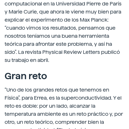
computacional en la Universidad Pierre de París
y Marie Curie, que ahora le viene muy bien para
explicar el experimento de los Max Planck:
“cuando vimos los resultados, pensamos que
nosotros teníamos una buena herramienta
teórica para afrontar este problema, y así ha
sido”. La revista Physical Review Letters publicó
su trabajo en abril.
Gran reto
“Uno de los grandes retos que tenemos en
Física”, para Errea, es la superconductividad. Y el
reto es doble: por un lado, alcanzar la
temperatura ambiente es un reto práctico y, por
otro, un reto teórico, comprender bien la