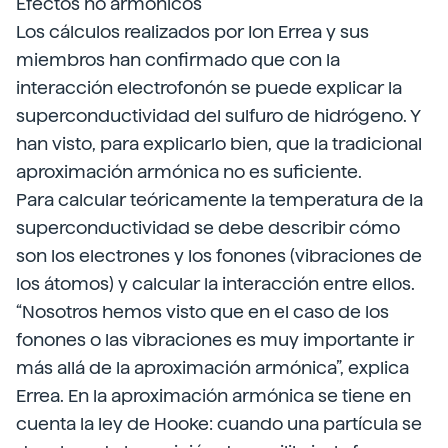
Efectos no armónicos
Los cálculos realizados por Ion Errea y sus
miembros han confirmado que con la
interacción electrofonón se puede explicar la
superconductividad del sulfuro de hidrógeno. Y
han visto, para explicarlo bien, que la tradicional
aproximación armónica no es suficiente.
Para calcular teóricamente la temperatura de la
superconductividad se debe describir cómo
son los electrones y los fonones (vibraciones de
los átomos) y calcular la interacción entre ellos.
“Nosotros hemos visto que en el caso de los
fonones o las vibraciones es muy importante ir
más allá de la aproximación armónica”, explica
Errea. En la aproximación armónica se tiene en
cuenta la ley de Hooke: cuando una partícula se