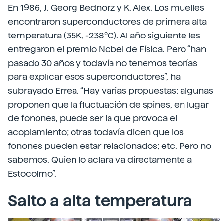
En 1986, J. Georg Bednorz y K. Alex. Los muelles
encontraron superconductores de primera alta
temperatura (35K, -238ºC). Al año siguiente les
entregaron el premio Nobel de Física. Pero “han
pasado 30 años y todavía no tenemos teorías
para explicar esos superconductores”, ha
subrayado Errea. “Hay varias propuestas: algunas
proponen que la fluctuación de spines, en lugar
de fonones, puede ser la que provoca el
acoplamiento; otras todavía dicen que los
fonones pueden estar relacionados; etc. Pero no
sabemos. Quien lo aclara va directamente a
Estocolmo”.
Salto a alta temperatura