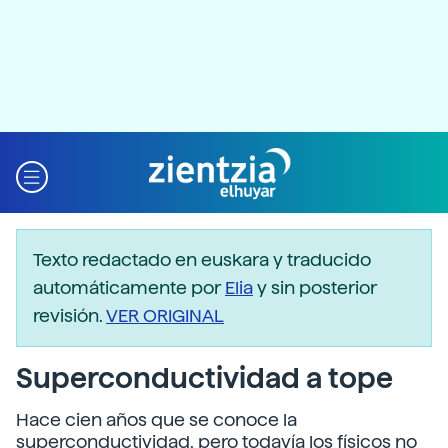
Texto redactado en euskara y traducido
automáticamente por
Elia
y sin posterior
revisión.
VER ORIGINAL
Superconductividad a tope
Hace cien años que se conoce la
superconductividad, pero todavía los físicos no