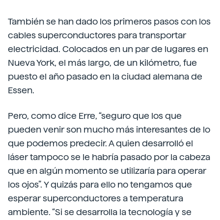
También se han dado los primeros pasos con los
cables superconductores para transportar
electricidad. Colocados en un par de lugares en
Nueva York, el más largo, de un kilómetro, fue
puesto el año pasado en la ciudad alemana de
Essen.
Pero, como dice Erre, “seguro que los que
pueden venir son mucho más interesantes de lo
que podemos predecir. A quien desarrolló el
láser tampoco se le habría pasado por la cabeza
que en algún momento se utilizaría para operar
los ojos”. Y quizás para ello no tengamos que
esperar superconductores a temperatura
ambiente. “Si se desarrolla la tecnología y se