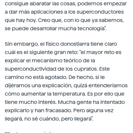
consigue abaratar las cosas, podemos empezar
a dar más aplicaciones a los superconductores
que hay hoy. Creo que, con lo que ya sabemos,
se puede desarrollar mucha tecnología”.
Sin embargo, el físico donostiarra tiene claro
cuál es el siguiente gran reto: “el mayor reto es
explicar el mecanismo teórico de la
superconductividad de los cupratos. Este
camino no está agotado. De hecho, si le
dijéramos una explicación, quizá entenderíamos
cómo aumentar la temperatura. Es por ello que
tiene mucho interés. Mucha gente ha intentado
explicarlo y han fracasado. Pero alguna vez
llegará, no sé cuándo, pero llegará”.