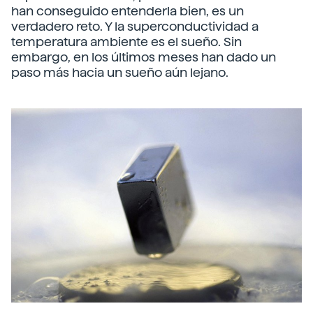
han conseguido entenderla bien, es un
verdadero reto. Y la superconductividad a
temperatura ambiente es el sueño. Sin
embargo, en los últimos meses han dado un
paso más hacia un sueño aún lejano.