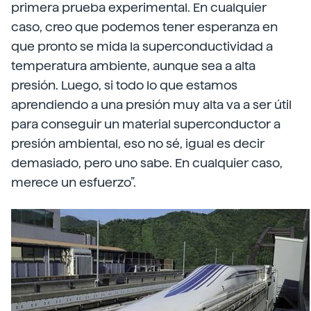
primera prueba experimental. En cualquier
caso, creo que podemos tener esperanza en
que pronto se mida la superconductividad a
temperatura ambiente, aunque sea a alta
presión. Luego, si todo lo que estamos
aprendiendo a una presión muy alta va a ser útil
para conseguir un material superconductor a
presión ambiental, eso no sé, igual es decir
demasiado, pero uno sabe. En cualquier caso,
merece un esfuerzo”.