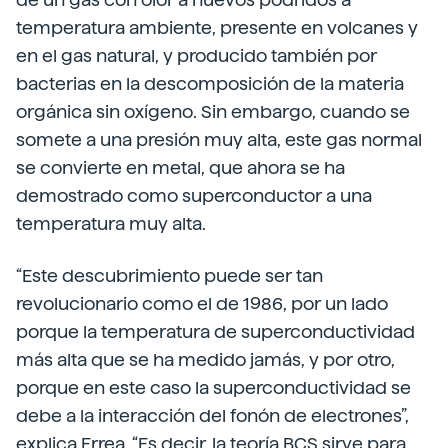
temperatura ambiente, presente en volcanes y
en el gas natural, y producido también por
bacterias en la descomposición de la materia
orgánica sin oxígeno. Sin embargo, cuando se
somete a una presión muy alta, este gas normal
se convierte en metal, que ahora se ha
demostrado como superconductor a una
temperatura muy alta.
“Este descubrimiento puede ser tan
revolucionario como el de 1986, por un lado
porque la temperatura de superconductividad
más alta que se ha medido jamás, y por otro,
porque en este caso la superconductividad se
debe a la interacción del fonón de electrones”,
explica Errea. “Es decir, la teoría BCS sirve para