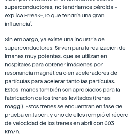
superconductores, no tendríamos pérdida –
explica Erreak–, lo que tendría una gran
influencia”.
Sin embargo, ya existe una industria de
superconductores. Sirven para la realización de
imanes muy potentes, que se utilizan en
hospitales para obtener imágenes por
resonancia magnética o en aceleradores de
partículas para acelerar tanto las partículas.
Estos imanes también son apropiados para la
fabricación de los trenes levitados (trenes
maggi). Estos trenes se encuentran en fase de
prueba en Japón, y uno de ellos rompió el récord
de velocidad de los trenes en abril con 603
km/h.