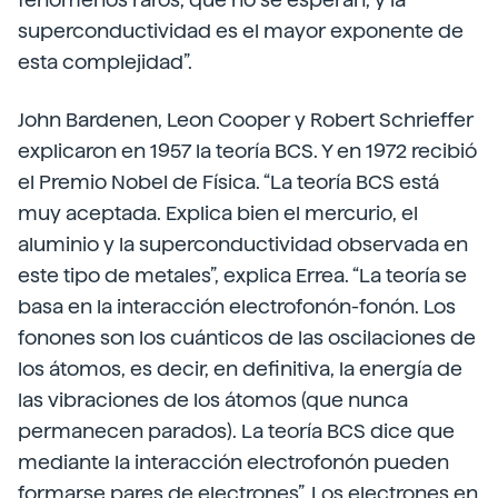
superconductividad es el mayor exponente de
esta complejidad”.
John Bardenen, Leon Cooper y Robert Schrieffer
explicaron en 1957 la teoría BCS. Y en 1972 recibió
el Premio Nobel de Física. “La teoría BCS está
muy aceptada. Explica bien el mercurio, el
aluminio y la superconductividad observada en
este tipo de metales”, explica Errea. “La teoría se
basa en la interacción electrofonón-fonón. Los
fonones son los cuánticos de las oscilaciones de
los átomos, es decir, en definitiva, la energía de
las vibraciones de los átomos (que nunca
permanecen parados). La teoría BCS dice que
mediante la interacción electrofonón pueden
formarse pares de electrones”. Los electrones en