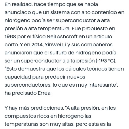
En realidad, hace tiempo que se había
anunciado que un sistema con alto contenido en
hidrógeno podía ser superconductor a alta
presión a alta temperatura. Fue propuesto en
1968 por el físico Neil Ashcroft en un artículo
corto. Y en 2014, Yinwei Li y sus compañeros
anunciaron que el sulfuro de hidrógeno podía
ser un superconductor a alta presión (-193 ºC).
“Esto demuestra que los cálculos teóricos tienen
capacidad para predecir nuevos
superconductores, lo que es muy interesante”,
ha precisado Errea.
Y hay más predicciones. “A alta presión, en los
compuestos ricos en hidrógeno las
temperaturas son muy altas, pero esta es la