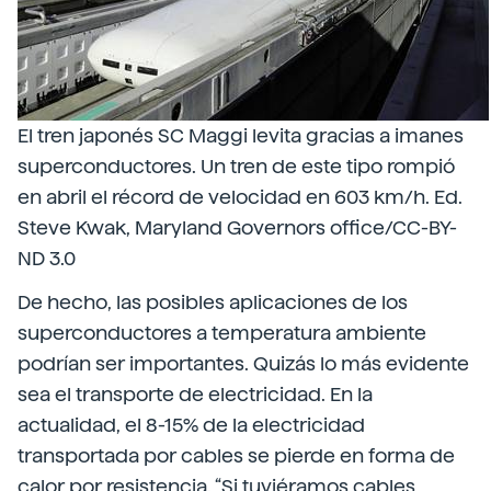
El tren japonés SC Maggi levita gracias a imanes
superconductores. Un tren de este tipo rompió
en abril el récord de velocidad en 603 km/h. Ed.
Steve Kwak, Maryland Governors office/CC-BY-
ND 3.0
De hecho, las posibles aplicaciones de los
superconductores a temperatura ambiente
podrían ser importantes. Quizás lo más evidente
sea el transporte de electricidad. En la
actualidad, el 8-15% de la electricidad
transportada por cables se pierde en forma de
calor por resistencia. “Si tuviéramos cables