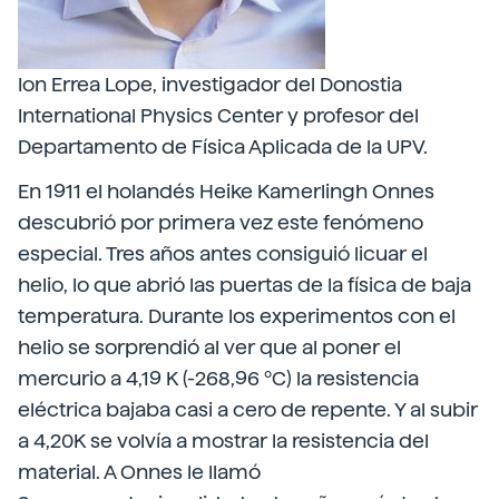
Ion Errea Lope, investigador del Donostia
International Physics Center y profesor del
Departamento de Física Aplicada de la UPV.
En 1911 el holandés Heike Kamerlingh Onnes
descubrió por primera vez este fenómeno
especial. Tres años antes consiguió licuar el
helio, lo que abrió las puertas de la física de baja
temperatura. Durante los experimentos con el
helio se sorprendió al ver que al poner el
mercurio a 4,19 K (-268,96 ºC) la resistencia
eléctrica bajaba casi a cero de repente. Y al subir
a 4,20K se volvía a mostrar la resistencia del
material. A Onnes le llamó