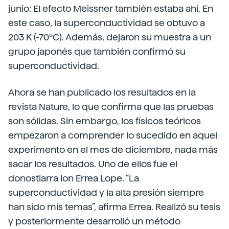
junio: El efecto Meissner también estaba ahí. En
este caso, la superconductividad se obtuvo a
203 K (-70ºC). Además, dejaron su muestra a un
grupo japonés que también confirmó su
superconductividad.
Ahora se han publicado los resultados en la
revista Nature, lo que confirma que las pruebas
son sólidas. Sin embargo, los físicos teóricos
empezaron a comprender lo sucedido en aquel
experimento en el mes de diciembre, nada más
sacar los resultados. Uno de ellos fue el
donostiarra Ion Errea Lope. “La
superconductividad y la alta presión siempre
han sido mis temas”, afirma Errea. Realizó su tesis
y posteriormente desarrolló un método