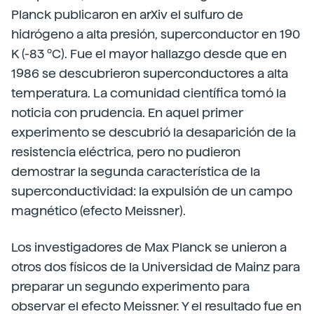
Planck publicaron en arXiv el sulfuro de
hidrógeno a alta presión, superconductor en 190
K (-83 ºC). Fue el mayor hallazgo desde que en
1986 se descubrieron superconductores a alta
temperatura. La comunidad científica tomó la
noticia con prudencia. En aquel primer
experimento se descubrió la desaparición de la
resistencia eléctrica, pero no pudieron
demostrar la segunda característica de la
superconductividad: la expulsión de un campo
magnético (efecto Meissner).
Los investigadores de Max Planck se unieron a
otros dos físicos de la Universidad de Mainz para
preparar un segundo experimento para
observar el efecto Meissner. Y el resultado fue en