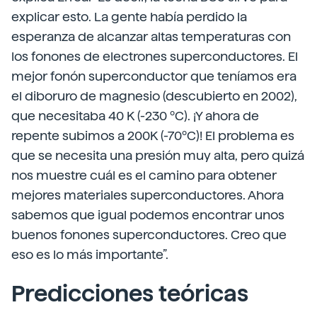
explicar esto. La gente había perdido la
esperanza de alcanzar altas temperaturas con
los fonones de electrones superconductores. El
mejor fonón superconductor que teníamos era
el diboruro de magnesio (descubierto en 2002),
que necesitaba 40 K (-230 ºC). ¡Y ahora de
repente subimos a 200K (-70ºC)! El problema es
que se necesita una presión muy alta, pero quizá
nos muestre cuál es el camino para obtener
mejores materiales superconductores. Ahora
sabemos que igual podemos encontrar unos
buenos fonones superconductores. Creo que
eso es lo más importante”.
Predicciones teóricas