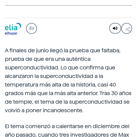
EU
A finales de junio llegó la prueba que faltaba,
prueba de que era una auténtica
superconductividad. Lo que confirma que
alcanzaron la superconductividad a la
temperatura más alta de la historia, casi 40
grados más que la más alta anterior. Tras 30 años
de temple, el tema de la superconductividad se
volvió a poner incandescente.
El tema comenzó a calentarse en diciembre del
año pasado, cuando tres investigadores de Max