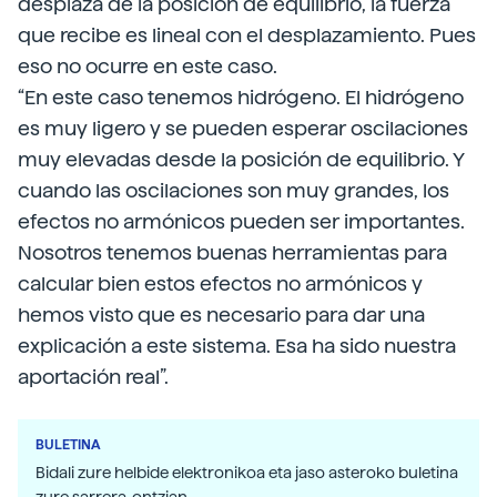
desplaza de la posición de equilibrio, la fuerza
que recibe es lineal con el desplazamiento. Pues
eso no ocurre en este caso.
“En este caso tenemos hidrógeno. El hidrógeno
es muy ligero y se pueden esperar oscilaciones
muy elevadas desde la posición de equilibrio. Y
cuando las oscilaciones son muy grandes, los
efectos no armónicos pueden ser importantes.
Nosotros tenemos buenas herramientas para
calcular bien estos efectos no armónicos y
hemos visto que es necesario para dar una
explicación a este sistema. Esa ha sido nuestra
aportación real”.
BULETINA
Bidali zure helbide elektronikoa eta jaso asteroko buletina