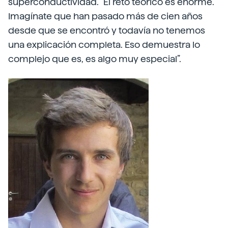
superconductividad. “El reto teórico es enorme.
Imagínate que han pasado más de cien años
desde que se encontró y todavía no tenemos
una explicación completa. Eso demuestra lo
complejo que es, es algo muy especial”.