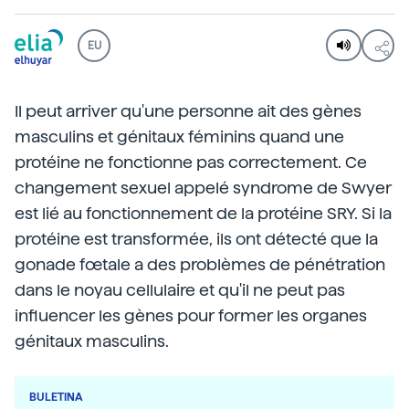
EU
Il peut arriver qu'une personne ait des gènes
masculins et génitaux féminins quand une
protéine ne fonctionne pas correctement. Ce
changement sexuel appelé syndrome de Swyer
est lié au fonctionnement de la protéine SRY. Si la
protéine est transformée, ils ont détecté que la
gonade fœtale a des problèmes de pénétration
dans le noyau cellulaire et qu'il ne peut pas
influencer les gènes pour former les organes
génitaux masculins.
BULETINA