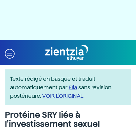
Texte rédigé en basque et traduit
automatiquement par
Elia
sans révision
postérieure.
VOIR L'ORIGINAL
Protéine SRY liée à
l'investissement sexuel