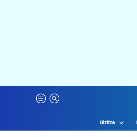
Bizitza