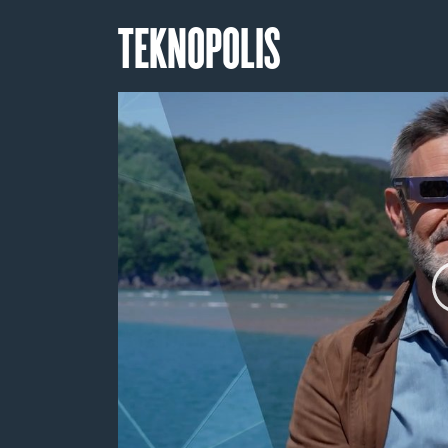
TEKNOPOLIS