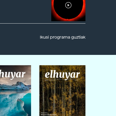
Ikusi programa guztiak