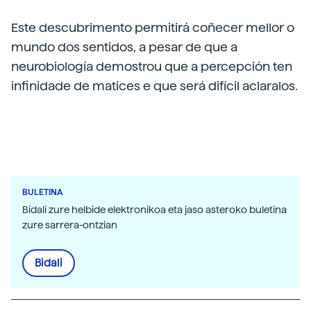
Este descubrimento permitirá coñecer mellor o
mundo dos sentidos, a pesar de que a
neurobiología demostrou que a percepción ten
infinidade de matices e que será difícil aclaralos.
BULETINA
Bidali zure helbide elektronikoa eta jaso asteroko buletina
zure sarrera-ontzian
Bidali