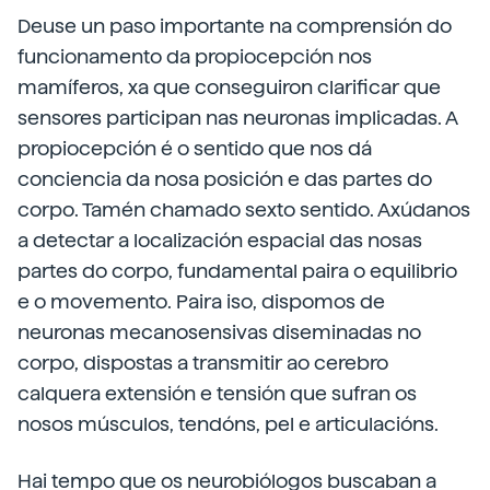
Deuse un paso importante na comprensión do
funcionamento da propiocepción nos
mamíferos, xa que conseguiron clarificar que
sensores participan nas neuronas implicadas. A
propiocepción é o sentido que nos dá
conciencia da nosa posición e das partes do
corpo. Tamén chamado sexto sentido. Axúdanos
a detectar a localización espacial das nosas
partes do corpo, fundamental paira o equilibrio
e o movemento. Paira iso, dispomos de
neuronas mecanosensivas diseminadas no
corpo, dispostas a transmitir ao cerebro
calquera extensión e tensión que sufran os
nosos músculos, tendóns, pel e articulacións.
Hai tempo que os neurobiólogos buscaban a