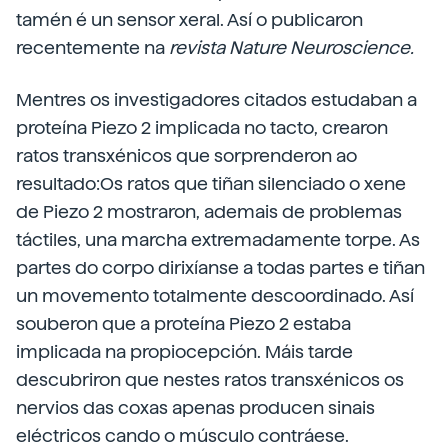
tamén é un sensor xeral. Así o publicaron
recentemente na
revista Nature Neuroscience.
Mentres os investigadores citados estudaban a
proteína Piezo 2 implicada no tacto, crearon
ratos transxénicos que sorprenderon ao
resultado:Os ratos que tiñan silenciado o xene
de Piezo 2 mostraron, ademais de problemas
táctiles, una marcha extremadamente torpe. As
partes do corpo dirixíanse a todas partes e tiñan
un movemento totalmente descoordinado. Así
souberon que a proteína Piezo 2 estaba
implicada na propiocepción. Máis tarde
descubriron que nestes ratos transxénicos os
nervios das coxas apenas producen sinais
eléctricos cando o músculo contráese.