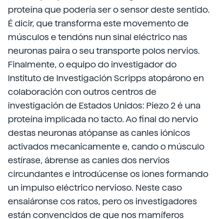
proteína que podería ser o sensor deste sentido.
É dicir, que transforma este movemento de
músculos e tendóns nun sinal eléctrico nas
neuronas paira o seu transporte polos nervios.
Finalmente, o equipo do investigador do
Instituto de Investigación Scripps atopárono en
colaboración con outros centros de
investigación de Estados Unidos: Piezo 2 é una
proteína implicada no tacto. Ao final do nervio
destas neuronas atópanse as canles iónicos
activados mecanicamente e, cando o músculo
estírase, ábrense as canles dos nervios
circundantes e introdúcense os iones formando
un impulso eléctrico nervioso. Neste caso
ensaiáronse cos ratos, pero os investigadores
están convencidos de que nos mamíferos