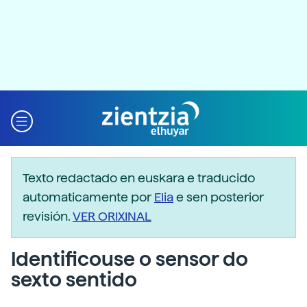
Texto redactado en euskara e traducido
automaticamente por
Elia
e sen posterior
revisión.
VER ORIXINAL
Identificouse o sensor do
sexto sentido