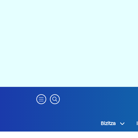
Bizitza