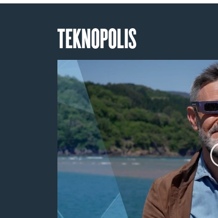
TEKNOPOLIS