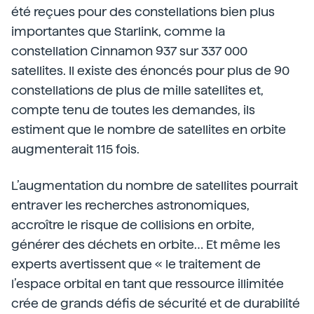
été reçues pour des constellations bien plus
importantes que Starlink, comme la
constellation Cinnamon 937 sur 337 000
satellites. Il existe des énoncés pour plus de 90
constellations de plus de mille satellites et,
compte tenu de toutes les demandes, ils
estiment que le nombre de satellites en orbite
augmenterait 115 fois.
L’augmentation du nombre de satellites pourrait
entraver les recherches astronomiques,
accroître le risque de collisions en orbite,
générer des déchets en orbite… Et même les
experts avertissent que « le traitement de
l’espace orbital en tant que ressource illimitée
crée de grands défis de sécurité et de durabilité