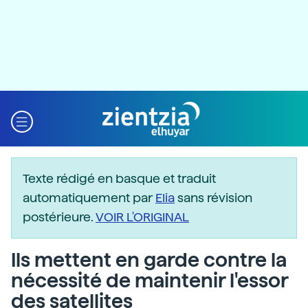
Texte rédigé en basque et traduit
automatiquement par
Elia
sans révision
postérieure.
VOIR L'ORIGINAL
Ils mettent en garde contre la
nécessité de maintenir l'essor
des satellites