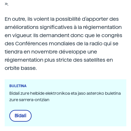
».
En outre, ils voient la possibilité d'apporter des
améliorations significatives à la réglementation
en vigueur. Ils demandent donc que le congrès
des Conférences mondiales de la radio qui se
tiendra en novembre développe une
réglementation plus stricte des satellites en
orbite basse.
BULETINA
Bidali zure helbide elektronikoa eta jaso asteroko buletina
zure sarrera-ontzian
Bidali