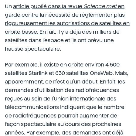
Un
article publié dans la revue
Science met
en
garde contre la nécessité de réglementer plus
rigoureusement les autorisations de satellites en
orbite basse. En
fait, il y a déjà des milliers de
satellites dans l'espace et ils ont prévu une
hausse spectaculaire.
Par exemple, il existe en orbite environ 4 500
satellites Starlink et 630 satellites OneWeb. Mais,
apparemment, ce n'est qu'un début. En fait, les
demandes d'utilisation des radiofréquences
reçues au sein de l'Union internationale des
télécommunications indiquent que le nombre
de radiofréquences pourrait augmenter de
façon spectaculaire au cours des prochaines
années. Par exemple, des demandes ont déjà