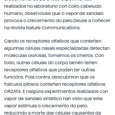
realizados no laboratorio con coiro cabeludo
humano, observouse que o vapor de sandalo
provoca o crecemento do pelo.Deuse a coñecer
na revista Nature Communications.
Cando os receptores olfativos que conteñen
algunhas células nasais especializadas detectan
moléculas olorosas, tomamos os cheiros. Con
todo, outras células do corpo tamén teñen
receptores olfativos que poden ter outras
funcións. Pola contra, descubriron que os
folículos pilosos conteñen receptores olfativos
OR2AT4. E nalgúns experimentos realizados con
vapor de sandalo sintético han visto que este
vapor estimula o crecemento do pelo,
reducindo a morte das células causantes da