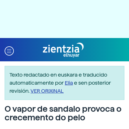
Texto redactado en euskara e traducido
automaticamente por
Elia
e sen posterior
revisión.
VER ORIXINAL
O vapor de sandalo provoca o
crecemento do pelo