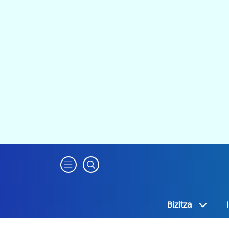
Bizitza