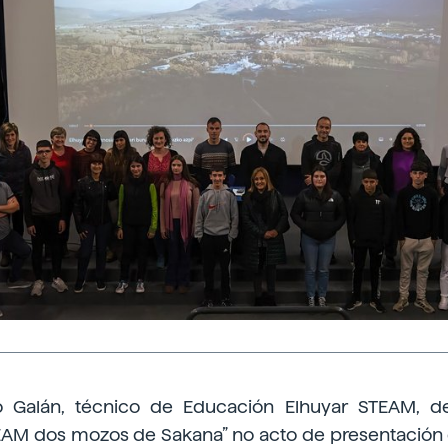
o Galán, técnico de Educación Elhuyar STEAM, 
EAM dos mozos de Sakana” no acto de presentación