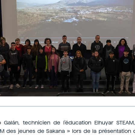
 Galán, technicien de l'éducation Elhuyar STEAM,
M des jeunes de Sakana » lors de la présentation qu