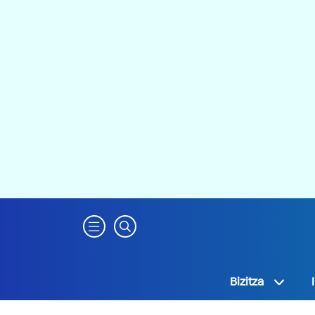
Bizitza