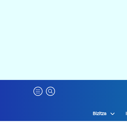
Bizitza