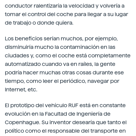
conductor ralentizaría la velocidad y volvería a
tomar el control del coche para llegar a su lugar
de trabajo o donde quiera.
Los beneficios serían muchos, por ejemplo,
disminuiría mucho la contaminación en las
ciudades y, como el coche está completamente
automatizado cuando va en raíles, la gente
podría hacer muchas otras cosas durante ese
tiempo, como leer el periódico, navegar por
Internet, etc.
El prototipo del vehículo RUF está en constante
evolución en la Facultad de Ingeniería de
Copenhague. Su inventor desearía que tanto el
político como el responsable del transporte en