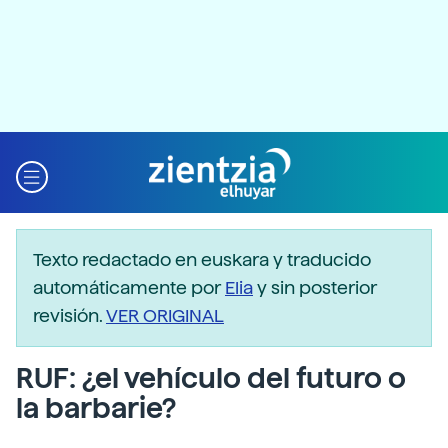
Texto redactado en euskara y traducido
automáticamente por
Elia
y sin posterior
revisión.
VER ORIGINAL
RUF: ¿el vehículo del futuro o
la barbarie?