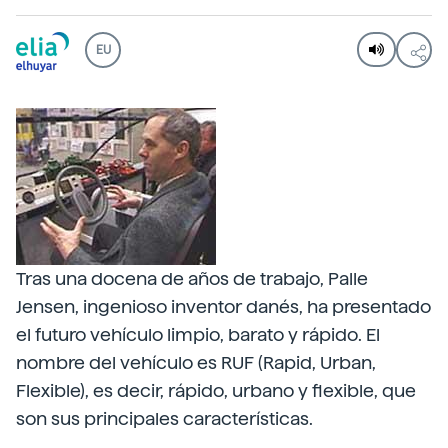
EU
Tras una docena de años de trabajo, Palle
Jensen, ingenioso inventor danés, ha presentado
el futuro vehículo limpio, barato y rápido. El
nombre del vehículo es RUF (Rapid, Urban,
Flexible), es decir, rápido, urbano y flexible, que
son sus principales características.