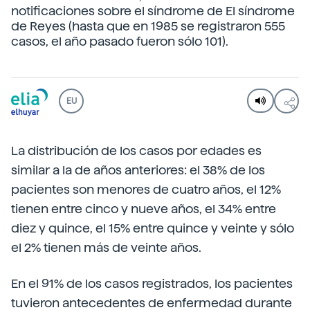
notificaciones sobre el síndrome de El síndrome
de Reyes (hasta que en 1985 se registraron 555
casos, el año pasado fueron sólo 101).
EU
La distribución de los casos por edades es
similar a la de años anteriores: el 38% de los
pacientes son menores de cuatro años, el 12%
tienen entre cinco y nueve años, el 34% entre
diez y quince, el 15% entre quince y veinte y sólo
el 2% tienen más de veinte años.
En el 91% de los casos registrados, los pacientes
tuvieron antecedentes de enfermedad durante