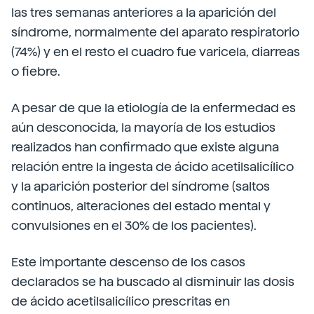
las tres semanas anteriores a la aparición del
síndrome, normalmente del aparato respiratorio
(74%) y en el resto el cuadro fue varicela, diarreas
o fiebre.
A pesar de que la etiología de la enfermedad es
aún desconocida, la mayoría de los estudios
realizados han confirmado que existe alguna
relación entre la ingesta de ácido acetilsalicílico
y la aparición posterior del síndrome (saltos
continuos, alteraciones del estado mental y
convulsiones en el 30% de los pacientes).
Este importante descenso de los casos
declarados se ha buscado al disminuir las dosis
de ácido acetilsalicílico prescritas en