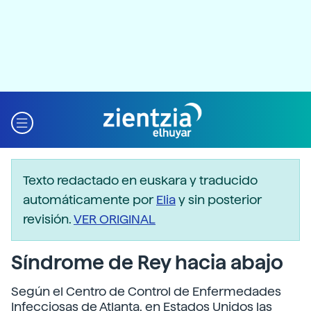
Texto redactado en euskara y traducido
automáticamente por
Elia
y sin posterior
revisión.
VER ORIGINAL
Síndrome de Rey hacia abajo
Según el Centro de Control de Enfermedades
Infecciosas de Atlanta, en Estados Unidos las