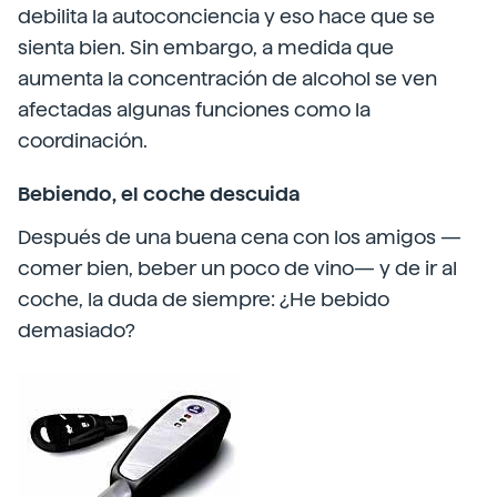
debilita la autoconciencia y eso hace que se
sienta bien. Sin embargo, a medida que
aumenta la concentración de alcohol se ven
afectadas algunas funciones como la
coordinación.
Bebiendo, el coche descuida
Después de una buena cena con los amigos —
comer bien, beber un poco de vino— y de ir al
coche, la duda de siempre: ¿He bebido
demasiado?