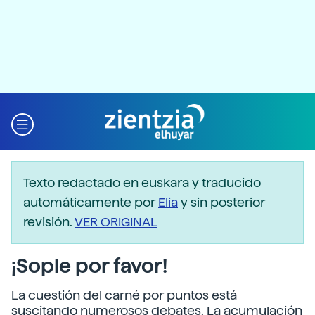
Texto redactado en euskara y traducido
automáticamente por
Elia
y sin posterior
revisión.
VER ORIGINAL
¡Sople por favor!
La cuestión del carné por puntos está
suscitando numerosos debates. La acumulación