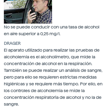
No se puede conducir con una tasa de alcohol
en aire superior a 0,25 mg/l.
DRAGER
El aparato utilizado para realizar las pruebas de
alcoholemia es el alcoholímetro, que mide la
concentración de alcohol en la respiración.
También se puede realizar un análisis de sangre,
pero para ello se requieren estrictas medidas
higiénicas y se requiere más tiempo. Por ello, en
los controles de alcoholemia se mide la
concentración respiratoria de alcohol y no la de
sangre.