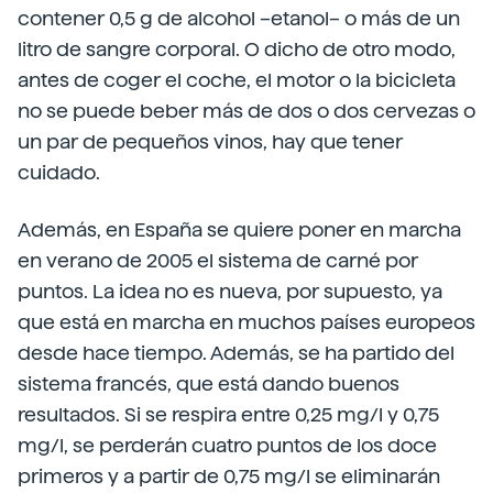
contener 0,5 g de alcohol –etanol– o más de un
litro de sangre corporal. O dicho de otro modo,
antes de coger el coche, el motor o la bicicleta
no se puede beber más de dos o dos cervezas o
un par de pequeños vinos, hay que tener
cuidado.
Además, en España se quiere poner en marcha
en verano de 2005 el sistema de carné por
puntos. La idea no es nueva, por supuesto, ya
que está en marcha en muchos países europeos
desde hace tiempo. Además, se ha partido del
sistema francés, que está dando buenos
resultados. Si se respira entre 0,25 mg/l y 0,75
mg/l, se perderán cuatro puntos de los doce
primeros y a partir de 0,75 mg/l se eliminarán