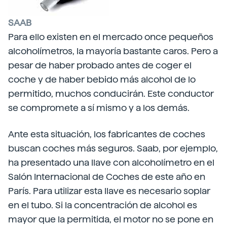
SAAB
Para ello existen en el mercado once pequeños
alcoholímetros, la mayoría bastante caros. Pero a
pesar de haber probado antes de coger el
coche y de haber bebido más alcohol de lo
permitido, muchos conducirán. Este conductor
se compromete a sí mismo y a los demás.
Ante esta situación, los fabricantes de coches
buscan coches más seguros. Saab, por ejemplo,
ha presentado una llave con alcoholímetro en el
Salón Internacional de Coches de este año en
París. Para utilizar esta llave es necesario soplar
en el tubo. Si la concentración de alcohol es
mayor que la permitida, el motor no se pone en