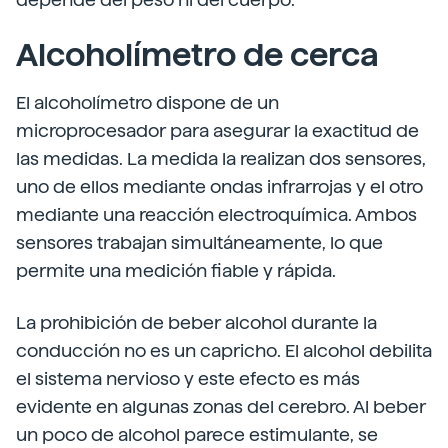
Alcoholímetro de cerca
El alcoholímetro dispone de un
microprocesador para asegurar la exactitud de
las medidas. La medida la realizan dos sensores,
uno de ellos mediante ondas infrarrojas y el otro
mediante una reacción electroquímica. Ambos
sensores trabajan simultáneamente, lo que
permite una medición fiable y rápida.
La prohibición de beber alcohol durante la
conducción no es un capricho. El alcohol debilita
el sistema nervioso y este efecto es más
evidente en algunas zonas del cerebro. Al beber
un poco de alcohol parece estimulante, se