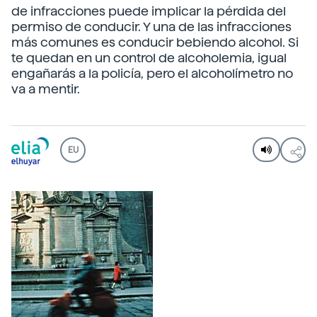
de infracciones puede implicar la pérdida del
permiso de conducir. Y una de las infracciones
más comunes es conducir bebiendo alcohol. Si
te quedan en un control de alcoholemia, igual
engañarás a la policía, pero el alcoholímetro no
va a mentir.
EU