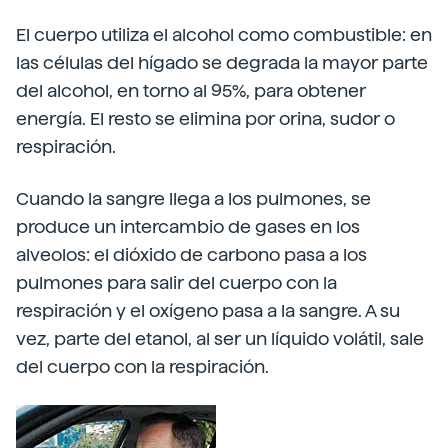
El cuerpo utiliza el alcohol como combustible: en
las células del hígado se degrada la mayor parte
del alcohol, en torno al 95%, para obtener
energía. El resto se elimina por orina, sudor o
respiración.
Cuando la sangre llega a los pulmones, se
produce un intercambio de gases en los
alveolos: el dióxido de carbono pasa a los
pulmones para salir del cuerpo con la
respiración y el oxígeno pasa a la sangre. A su
vez, parte del etanol, al ser un líquido volátil, sale
del cuerpo con la respiración.