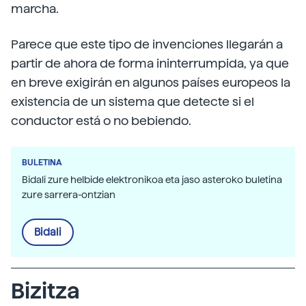
marcha.
Parece que este tipo de invenciones llegarán a
partir de ahora de forma ininterrumpida, ya que
en breve exigirán en algunos países europeos la
existencia de un sistema que detecte si el
conductor está o no bebiendo.
BULETINA
Bidali zure helbide elektronikoa eta jaso asteroko buletina
zure sarrera-ontzian
Bidali
Bizitza