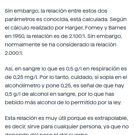
Sin embargo, la relación entre estos dos
parámetros es conocida, está calculada. Según
el cálculo realizado por Harger, Forney y Barnes
en 1950, la relación es de 2.100:1. Sin embargo,
normalmente se ha considerado la relación
2.000:1.
Así, en sangre lo que es 0,5 g/l en respiración es
de 0,25 mg/l. Por lo tanto, cuidado, si sopla en el
alcoholímetro y pone 0,25, es señal de que hay
0,5 g/l de alcohol en sangre, por lo que has
bebido más alcohol de lo permitido por la ley.
Esta relación es muy útil porque es extrapolable,
es decir, sirve para cualquier persona, ya que no
depende del peso ni del cuerpo.