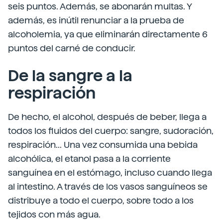
seis puntos. Además, se abonarán multas. Y
además, es inútil renunciar a la prueba de
alcoholemia, ya que eliminarán directamente 6
puntos del carné de conducir.
De la sangre a la
respiración
De hecho, el alcohol, después de beber, llega a
todos los fluidos del cuerpo: sangre, sudoración,
respiración... Una vez consumida una bebida
alcohólica, el etanol pasa a la corriente
sanguínea en el estómago, incluso cuando llega
al intestino. A través de los vasos sanguíneos se
distribuye a todo el cuerpo, sobre todo a los
tejidos con más agua.