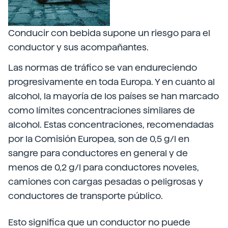
Conducir con bebida supone un riesgo para el
conductor y sus acompañantes.
Las normas de tráfico se van endureciendo
progresivamente en toda Europa. Y en cuanto al
alcohol, la mayoría de los países se han marcado
como límites concentraciones similares de
alcohol. Estas concentraciones, recomendadas
por la Comisión Europea, son de 0,5 g/l en
sangre para conductores en general y de
menos de 0,2 g/l para conductores noveles,
camiones con cargas pesadas o peligrosas y
conductores de transporte público.
Esto significa que un conductor no puede