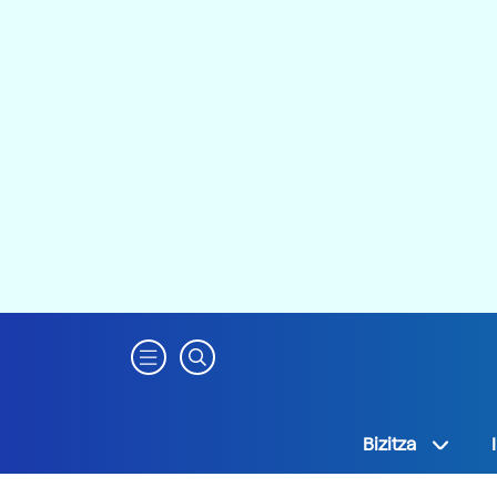
Bizitza