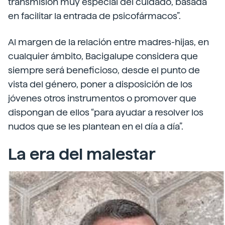
transmisión muy especial del cuidado, basada
en facilitar la entrada de psicofármacos”.
Al margen de la relación entre madres-hijas, en
cualquier ámbito, Bacigalupe considera que
siempre será beneficioso, desde el punto de
vista del género, poner a disposición de los
jóvenes otros instrumentos o promover que
dispongan de ellos “para ayudar a resolver los
nudos que se les plantean en el día a día”.
La era del malestar