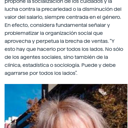
propone la socialización de los cuidados y la
lucha contra la precariedad o la disminución del
valor del salario, siempre centrada en el género.
En efecto, considera fundamental señalar y
problematizar la organización social que
aprovecha y perpetua la brecha de ventas. “Y
esto hay que hacerlo por todos los lados. No sólo
de los agentes sociales, sino también de la
clínica, estadística o sociología. Puede y debe
agarrarse por todos los lados”.