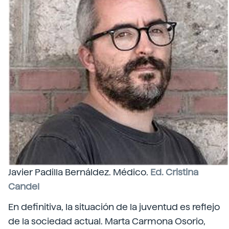
Javier Padilla Bernáldez. Médico.
Ed. Cristina
Candel
En definitiva, la situación de la juventud es reflejo
de la sociedad actual. Marta Carmona Osorio,