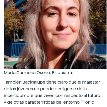
Marta Carmona Osorio. Psiquiatra.
También Bacigalupe tiene claro que el malestar
de los jóvenes no puede desligarse de la
incertidumbre que viven con respecto al futuro
y de otras características del entorno. “Por lo