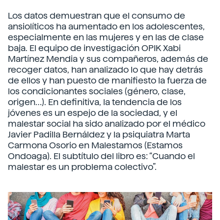
Los datos demuestran que el consumo de
ansiolíticos ha aumentado en los adolescentes,
especialmente en las mujeres y en las de clase
baja. El equipo de investigación OPIK Xabi
Martínez Mendia y sus compañeros, además de
recoger datos, han analizado lo que hay detrás
de ellos y han puesto de manifiesto la fuerza de
los condicionantes sociales (género, clase,
origen…). En definitiva, la tendencia de los
jóvenes es un espejo de la sociedad, y el
malestar social ha sido analizado por el médico
Javier Padilla Bernáldez y la psiquiatra Marta
Carmona Osorio en Malestamos (Estamos
Ondoaga). El subtítulo del libro es: “Cuando el
malestar es un problema colectivo”.