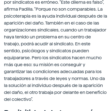
por sindicatos es erróneo. “Este dilema es falso”,
afirma Padilla. “Porque no son comparables. La
psicoterapia es la ayuda individual después de la
aparición del daño. También en el caso de las
organizaciones sindicales, cuando un trabajador
haya tenido un problema en su centro de
trabajo, podrá acudir al sindicato. En este
sentido, psicólogos y sindicatos pueden
equipararse. Pero los sindicatos hacen mucho
más que eso: su misión es conseguir y
garantizar las condiciones adecuadas para los
trabajadores a través de leyes y normas. Uno da
la solución al individuo después de la aparición
del daño, el otro trabaja por delante en beneficio
del colectivo”.