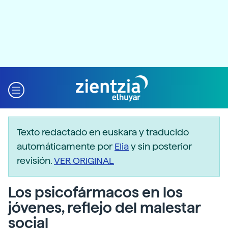
Texto redactado en euskara y traducido
automáticamente por
Elia
y sin posterior
revisión.
VER ORIGINAL
Los psicofármacos en los
jóvenes, reflejo del malestar
social