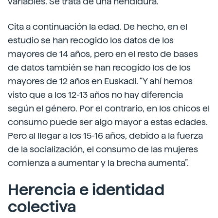
variables. Se trata de una hendidura.
Cita a continuación la edad. De hecho, en el
estudio se han recogido los datos de los
mayores de 14 años, pero en el resto de bases
de datos también se han recogido los de los
mayores de 12 años en Euskadi. “Y ahí hemos
visto que a los 12-13 años no hay diferencia
según el género. Por el contrario, en los chicos el
consumo puede ser algo mayor a estas edades.
Pero al llegar a los 15-16 años, debido a la fuerza
de la socialización, el consumo de las mujeres
comienza a aumentar y la brecha aumenta”.
Herencia e identidad
colectiva