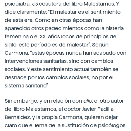
psiquiatra,
es
coautora del libro Malestamos. Y
dice claramente: “El malestar es el sentimiento
de esta era. Como en otras épocas han
aparecido otros padecimientos como la histeria
femenina o el XX. años locos de principios de
siglo, este período es de malestar”. Según
Carmona, “estas épocas nunca han acabado con
intervenciones sanitarias, sino con cambios
sociales. Y este sentimiento actual también se
deshace por los cambios sociales, no por el
sistema sanitario”.
Sin embargo, y en relación con
ello,
el otro autor
del libro Malestamos, el doctor Javier Padilla
Bernáldez, y la propia Carmona, quieren dejar
claro que el lema de la sustitución de psicólogos