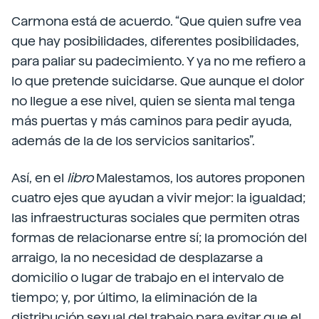
Carmona está de acuerdo. “Que quien sufre vea
que hay posibilidades, diferentes posibilidades,
para paliar su padecimiento. Y ya no me refiero a
lo que pretende suicidarse. Que aunque el dolor
no llegue a ese nivel, quien se sienta mal tenga
más puertas y más caminos para pedir ayuda,
además de la de los servicios sanitarios”.
Así, en el
libro
Malestamos, los autores proponen
cuatro ejes que ayudan a vivir mejor: la igualdad;
las infraestructuras sociales que permiten otras
formas de relacionarse entre sí; la promoción del
arraigo, la no necesidad de desplazarse a
domicilio o lugar de trabajo en el intervalo de
tiempo; y, por último, la eliminación de la
distribución sexual del trabajo para evitar que el