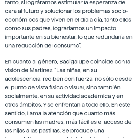
tanto, si lográramos estimular la esperanza de
cara al futuro y solucionar los problemas socio-
económicos que viven en el día a día, tanto ellos
como sus padres, lograríamos un impacto
importante en su bienestar, lo que redundaría en
una reducción del consumo”.
En cuanto al género, Bacigalupe coincide con la
visión de Martínez. “Las niñas, en su
adolescencia, reciben con fuerza, no sólo desde
el punto de vista físico o visual, sino también
socialmente, en su actividad académica y en
otros ámbitos. Y se enfrentan a todo ello. En este
sentido, llama la atención que cuanto más
consumen las madres, más fácil es el acceso de
las hijas a las pastillas. Se produce una