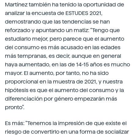
Martínez también ha tenido la oportunidad de
analizar la encuesta de ESTUDES 2021,
demostrando que las tendencias se han
reforzado y apuntando un matiz: “Tengo que
estudiarlo mejor, pero parece que el aumento
del consumo es más acusado en las edades
más tempranas, es decir, aunque en general
haya aumentado, en las de 14-15 años es mucho
mayor. El aumento, por tanto, no ha sido
proporcional en la muestra de 2021, y nuestra
hipótesis es que el aumento del consumo y la
diferenciación por género empezarán más
pronto”.
Es más: “Tenemos la impresión de que existe el
riesgo de convertirlo en una forma de socializar