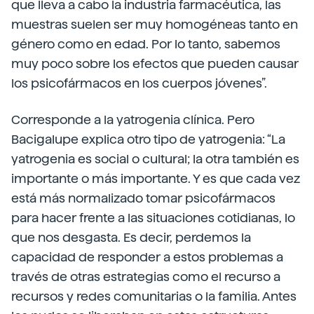
que lleva a cabo la industria farmacéutica, las
muestras suelen ser muy homogéneas tanto en
género como en edad. Por lo tanto, sabemos
muy poco sobre los efectos que pueden causar
los psicofármacos en los cuerpos jóvenes”.
Corresponde a la yatrogenia clínica. Pero
Bacigalupe explica otro tipo de yatrogenia: “La
yatrogenia es social o cultural; la otra también es
importante o más importante. Y es que cada vez
está más normalizado tomar psicofármacos
para hacer frente a las situaciones cotidianas, lo
que nos desgasta. Es decir, perdemos la
capacidad de responder a estos problemas a
través de otras estrategias como el recurso a
recursos y redes comunitarias o la familia. Antes