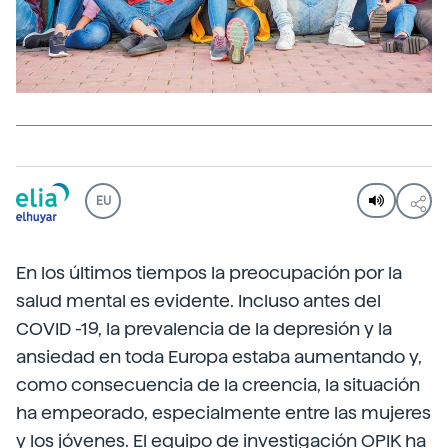
EU
En los últimos tiempos la preocupación por la
salud mental es evidente. Incluso antes del
COVID -19, la prevalencia de la depresión y la
ansiedad en toda Europa estaba aumentando y,
como consecuencia de la creencia, la situación
ha empeorado, especialmente entre las mujeres
y los jóvenes. El equipo de investigación OPIK ha