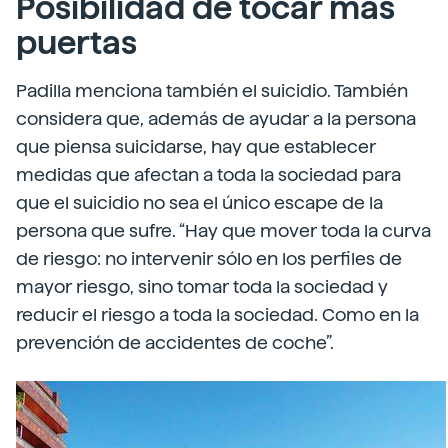
Posibilidad de tocar más
puertas
Padilla menciona también el suicidio. También
considera que, además de ayudar a la persona
que piensa suicidarse, hay que establecer
medidas que afectan a toda la sociedad para
que el suicidio no sea el único escape de la
persona que sufre. “Hay que mover toda la curva
de riesgo: no intervenir sólo en los perfiles de
mayor riesgo, sino tomar toda la sociedad y
reducir el riesgo a toda la sociedad. Como en la
prevención de accidentes de coche”.