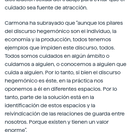
cuidado sea fuente de atracción.
Carmona ha subrayado que “aunque los pilares
del discurso hegemónico son el individuo, la
economía y la producción, todos tenemos
ejemplos que impiden este discurso, todos.
Todos somos cuidados en algún ámbito o
cuidamos a alguien, o conocemos a alguien que
cuida a alguien. Por lo tanto, si bien el discurso
hegemónico es éste, en la práctica nos
oponemos a él en diferentes espacios. Por lo
tanto, parte de la solución está en la
identificación de estos espacios y la
reivindicación de las relaciones de guarda entre
nosotros. Porque existen y tienen un valor
enorme”.