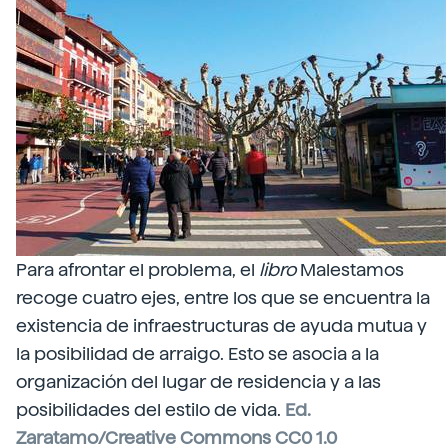
Para afrontar el problema, el
libro
Malestamos
recoge cuatro ejes, entre los que se encuentra la
existencia de infraestructuras de ayuda mutua y
la posibilidad de arraigo. Esto se asocia a la
organización del lugar de residencia y a las
posibilidades del estilo de vida.
Ed.
Zaratamo/Creative Commons CC0 1.0