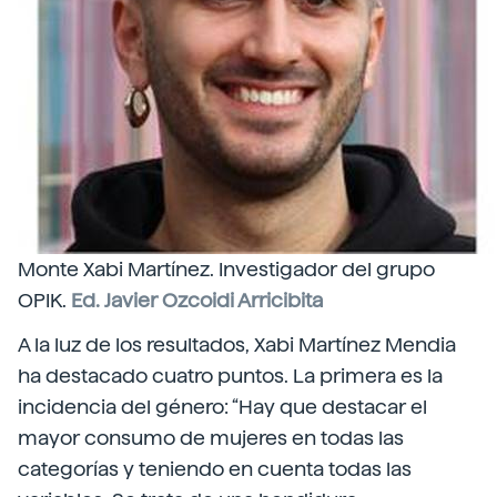
Monte Xabi Martínez. Investigador del grupo
OPIK.
Ed. Javier Ozcoidi Arricibita
A la luz de los resultados, Xabi Martínez Mendia
ha destacado cuatro puntos. La primera es la
incidencia del género: “Hay que destacar el
mayor consumo de mujeres en todas las
categorías y teniendo en cuenta todas las