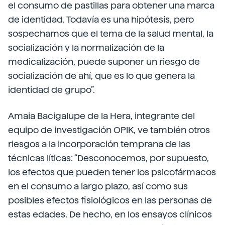
el consumo de pastillas para obtener una marca
de identidad. Todavía es una hipótesis, pero
sospechamos que el tema de la salud mental, la
socialización y la normalización de la
medicalización, puede suponer un riesgo de
socialización de ahí, que es lo que genera la
identidad de grupo”.
Amaia Bacigalupe de la Hera, integrante del
equipo de investigación OPIK, ve también otros
riesgos a la incorporación temprana de las
técnicas líticas: “Desconocemos, por supuesto,
los efectos que pueden tener los psicofármacos
en el consumo a largo plazo, así como sus
posibles efectos fisiológicos en las personas de
estas edades. De hecho, en los ensayos clínicos