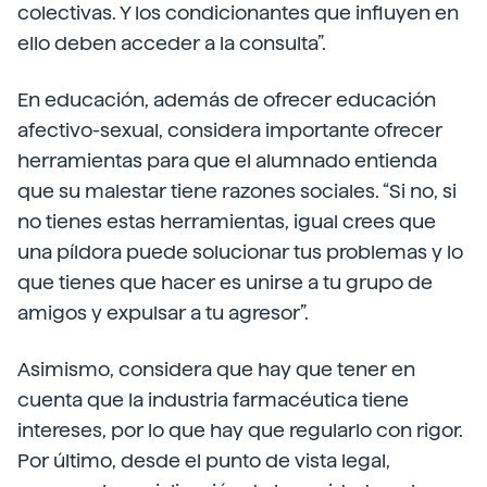
colectivas. Y los condicionantes que influyen en
ello deben acceder a la consulta”.
En educación, además de ofrecer educación
afectivo-sexual, considera importante ofrecer
herramientas para que el alumnado entienda
que su malestar tiene razones sociales. “Si no, si
no tienes estas herramientas, igual crees que
una píldora puede solucionar tus problemas y lo
que tienes que hacer es unirse a tu grupo de
amigos y expulsar a tu agresor”.
Asimismo, considera que hay que tener en
cuenta que la industria farmacéutica tiene
intereses, por lo que hay que regularlo con rigor.
Por último, desde el punto de vista legal,