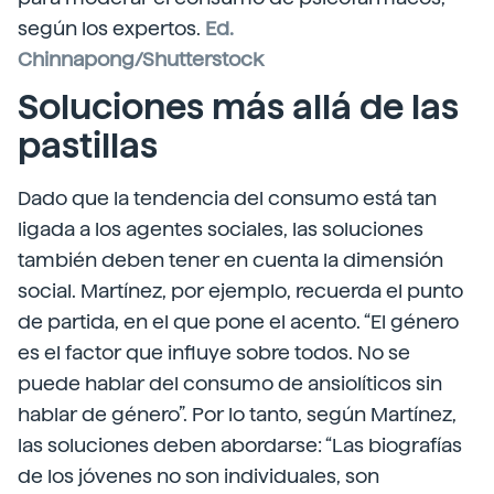
según los expertos.
Ed.
Chinnapong/Shutterstock
Soluciones más allá de las
pastillas
Dado que la tendencia del consumo está tan
ligada a los agentes sociales, las soluciones
también deben tener en cuenta la dimensión
social. Martínez, por ejemplo, recuerda el punto
de partida, en el que pone el acento. “El género
es el factor que influye sobre todos. No se
puede hablar del consumo de ansiolíticos sin
hablar de género”. Por lo tanto, según Martínez,
las soluciones deben abordarse: “Las biografías
de los jóvenes no son individuales, son