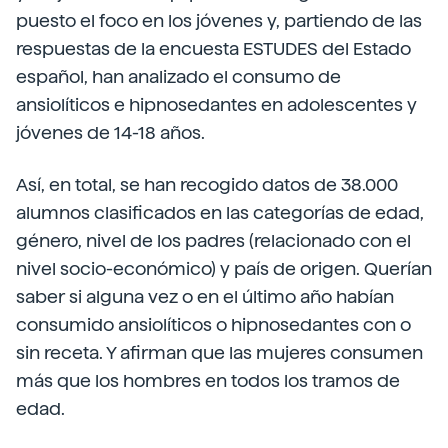
puesto el foco en los jóvenes y, partiendo de las
respuestas de la encuesta ESTUDES del Estado
español, han analizado el consumo de
ansiolíticos e hipnosedantes en adolescentes y
jóvenes de 14-18 años.
Así, en total, se han recogido datos de 38.000
alumnos clasificados en las categorías de edad,
género, nivel de los padres (relacionado con el
nivel socio-económico) y país de origen. Querían
saber si alguna vez o en el último año habían
consumido ansiolíticos o hipnosedantes con o
sin receta. Y afirman que las mujeres consumen
más que los hombres en todos los tramos de
edad.