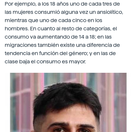
Por ejemplo, a los 18 años uno de cada tres de
las mujeres consumió alguna vez un ansiolítico,
mientras que uno de cada cinco en los
hombres. En cuanto al resto de categorías, el
consumo va aumentando de 14 a 18; en las
migraciones también existe una diferencia de
tendencia en función del género; y en las de
clase baja el consumo es mayor.