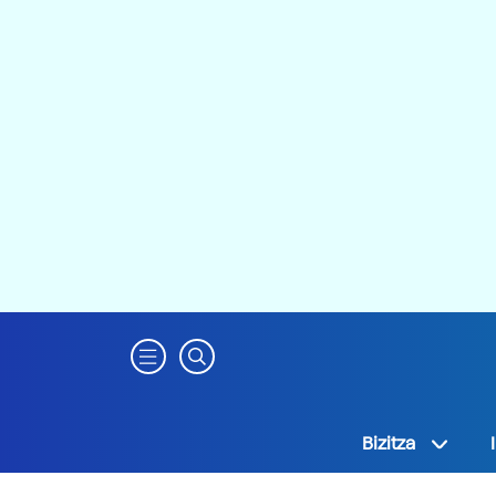
Bizitza