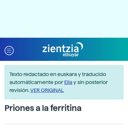
Texto redactado en euskara y traducido
automáticamente por
Elia
y sin posterior
revisión.
VER ORIGINAL
Priones a la ferritina