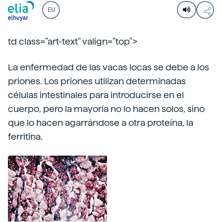
EU
td class="art-text" valign="top">
La enfermedad de las vacas locas se debe a los
priones. Los priones utilizan determinadas
células intestinales para introducirse en el
cuerpo, pero la mayoría no lo hacen solos, sino
que lo hacen agarrándose a otra proteína, la
ferritina.