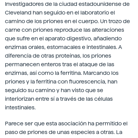
Investigadores de la ciudad estadounidense de
Cleveland han seguido en el laboratorio el
camino de los priones en el cuerpo. Un trozo de
carne con priones reproduce las alteraciones
que sufre en el aparato digestivo, añadiendo
enzimas orales, estomacales e intestinales. A
diferencia de otras proteínas, los priones
permanecen enteros tras el ataque de las
enzimas, así como la ferritina. Marcando los
priones y la ferritina con fluorescencia, han
seguido su camino y han visto que se
interiorizan entre sí a través de las células
intestinales.
Parece ser que esta asociación ha permitido el
paso de priones de unas especies a otras. La