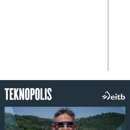
TEKNOPOLIS