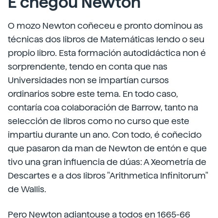
E chegou Newton
O mozo Newton coñeceu e pronto dominou as
técnicas dos libros de Matemáticas lendo o seu
propio libro. Esta formación autodidáctica non é
sorprendente, tendo en conta que nas
Universidades non se impartían cursos
ordinarios sobre este tema. En todo caso,
contaría coa colaboración de Barrow, tanto na
selección de libros como no curso que este
impartiu durante un ano. Con todo, é coñecido
que pasaron da man de Newton de entón e que
tivo una gran influencia de dúas: A Xeometría de
Descartes e a dos libros "Arithmetica Infinitorum"
de Wallis.
Pero Newton adiantouse a todos en 1665-66