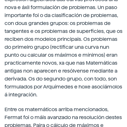
nova e áxil formulación de problemas. Un paso
importante foi o da clasificación de problemas,
con dous grandes grupos: os problemas de
tangentes e os problemas de superficies, que os
reciben dos modelos principais. Os problemas
do primeiro grupo (rectificar una curva nun
punto ou calcular os máximos e mínimos) eran
practicamente novos, xa que nas Matemáticas
antigas non aparecen e resólvense mediante a
derivada. Os do segundo grupo, con todo, son
formulados por Arquímedes e hoxe asociámolos
á integración.
Entre os matemáticos arriba mencionados,
Fermat foi o máis avanzado na resolución destes
problemas. Paira o cálculo de máximos e