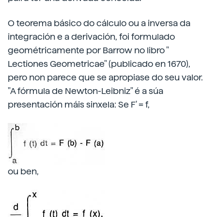
O teorema básico do cálculo ou a inversa da
integración e a derivación, foi formulado
geométricamente por Barrow no libro "
Lectiones Geometricae" (publicado en 1670),
pero non parece que se apropiase do seu valor.
"A fórmula de Newton-Leibniz" é a súa
presentación máis sinxela: Se F' = f,
ou ben,