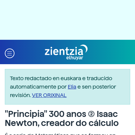
Texto redactado en euskara e traducido
automaticamente por
Elia
e sen posterior
revisión.
VER ORIXINAL
"Principia" 300 anos (2) Isaac
Newton, creador do cálculo