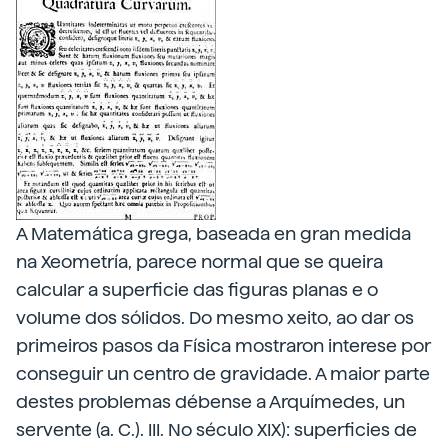
A Matemática grega, baseada en gran medida
na Xeometría, parece normal que se queira
calcular a superficie das figuras planas e o
volume dos sólidos. Do mesmo xeito, ao dar os
primeiros pasos da Física mostraron interese por
conseguir un centro de gravidade. A maior parte
destes problemas débense a Arquímedes, un
servente (a. C.). III. No século XIX): superficies de