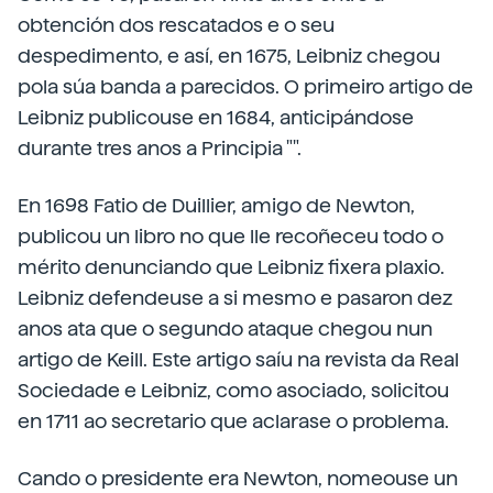
obtención dos rescatados e o seu
despedimento, e así, en 1675, Leibniz chegou
pola súa banda a parecidos. O primeiro artigo de
Leibniz publicouse en 1684, anticipándose
durante tres anos a Principia "".
En 1698 Fatio de Duillier, amigo de Newton,
publicou un libro no que lle recoñeceu todo o
mérito denunciando que Leibniz fixera plaxio.
Leibniz defendeuse a si mesmo e pasaron dez
anos ata que o segundo ataque chegou nun
artigo de Keill. Este artigo saíu na revista da Real
Sociedade e Leibniz, como asociado, solicitou
en 1711 ao secretario que aclarase o problema.
Cando o presidente era Newton, nomeouse un