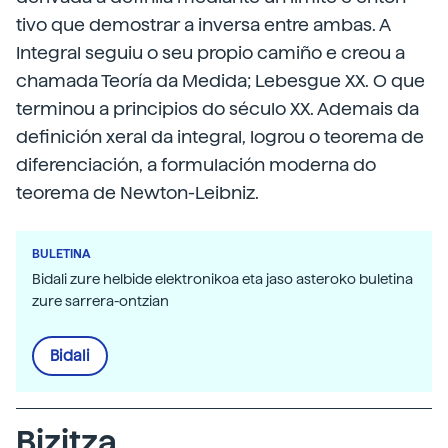
tivo que demostrar a inversa entre ambas. A
Integral seguiu o seu propio camiño e creou a
chamada Teoría da Medida; Lebesgue XX. O que
terminou a principios do século XX. Ademais da
definición xeral da integral, logrou o teorema de
diferenciación, a formulación moderna do
teorema de Newton-Leibniz.
BULETINA
Bidali zure helbide elektronikoa eta jaso asteroko buletina
zure sarrera-ontzian
Bidali
Bizitza