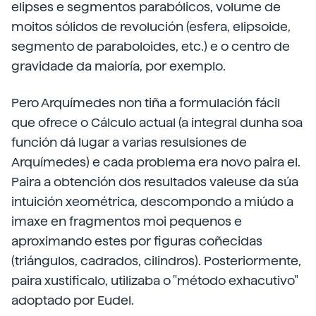
elipses e segmentos parabólicos, volume de
moitos sólidos de revolución (esfera, elipsoide,
segmento de paraboloides, etc.) e o centro de
gravidade da maioría, por exemplo.
Pero Arquímedes non tiña a formulación fácil
que ofrece o Cálculo actual (a integral dunha soa
función dá lugar a varias resulsiones de
Arquímedes) e cada problema era novo paira el.
Paira a obtención dos resultados valeuse da súa
intuición xeométrica, descompondo a miúdo a
imaxe en fragmentos moi pequenos e
aproximando estes por figuras coñecidas
(triángulos, cadrados, cilindros). Posteriormente,
paira xustificalo, utilizaba o "método exhacutivo"
adoptado por Eudel.