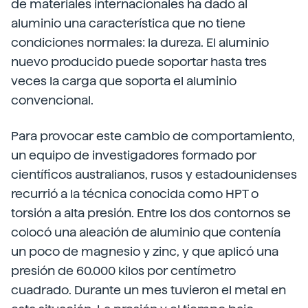
de materiales internacionales ha dado al
aluminio una característica que no tiene
condiciones normales: la dureza. El aluminio
nuevo producido puede soportar hasta tres
veces la carga que soporta el aluminio
convencional.
Para provocar este cambio de comportamiento,
un equipo de investigadores formado por
científicos australianos, rusos y estadounidenses
recurrió a la técnica conocida como HPT o
torsión a alta presión. Entre los dos contornos se
colocó una aleación de aluminio que contenía
un poco de magnesio y zinc, y que aplicó una
presión de 60.000 kilos por centímetro
cuadrado. Durante un mes tuvieron el metal en