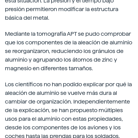
esta situación. La presión y el tiempo bajo
presión permitieron modificar la estructura
básica del metal.
Mediante la tomografía APT se pudo comprobar
que los componentes de la aleación de aluminio
se reorganizaron, reduciendo los gránulos de
aluminio y agrupando los átomos de zinc y
magnesio en diferentes tamaños.
Los científicos no han podido explicar por qué la
aleación de aluminio se vuelve más dura al
cambiar de organización. Independientemente
de la explicación, se han propuesto múltiples
usos para el aluminio con estas propiedades,
desde los componentes de los aviones y los
coches hasta las prendas para los soldados.