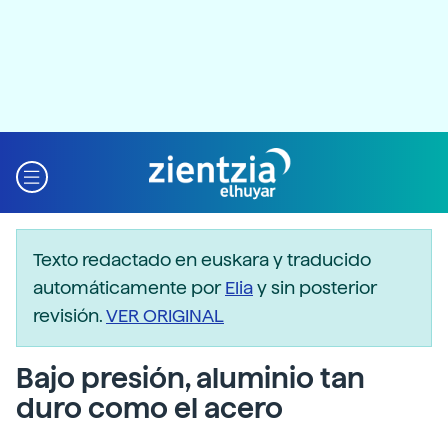
Texto redactado en euskara y traducido
automáticamente por
Elia
y sin posterior
revisión.
VER ORIGINAL
Bajo presión, aluminio tan
duro como el acero