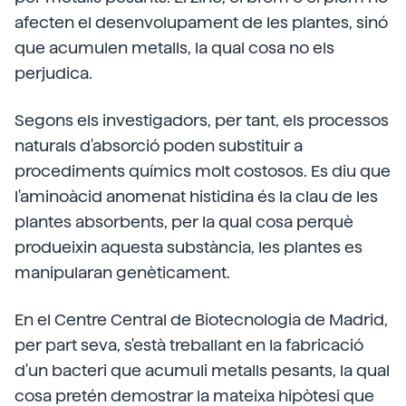
afecten el desenvolupament de les plantes, sinó
que acumulen metalls, la qual cosa no els
perjudica.
Segons els investigadors, per tant, els processos
naturals d'absorció poden substituir a
procediments químics molt costosos. Es diu que
l'aminoàcid anomenat histidina és la clau de les
plantes absorbents, per la qual cosa perquè
produeixin aquesta substància, les plantes es
manipularan genèticament.
En el Centre Central de Biotecnologia de Madrid,
per part seva, s'està treballant en la fabricació
d'un bacteri que acumuli metalls pesants, la qual
cosa pretén demostrar la mateixa hipòtesi que