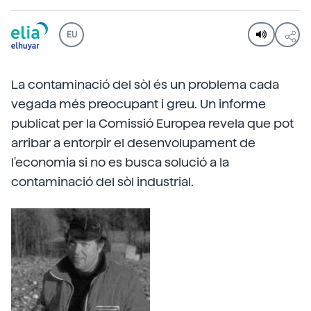
EU
La contaminació del sòl és un problema cada
vegada més preocupant i greu. Un informe
publicat per la Comissió Europea revela que pot
arribar a entorpir el desenvolupament de
l'economia si no es busca solució a la
contaminació del sòl industrial.