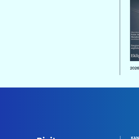
2026
KAN