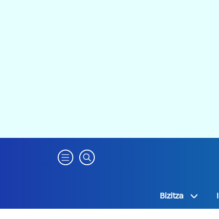
Bizitza