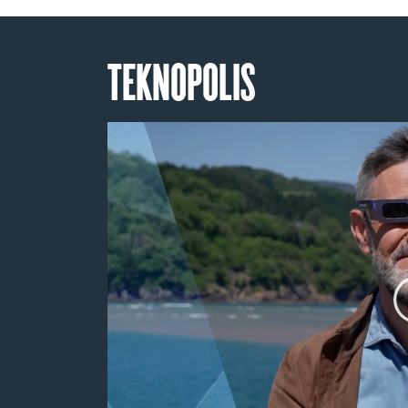
TEKNOPOLIS