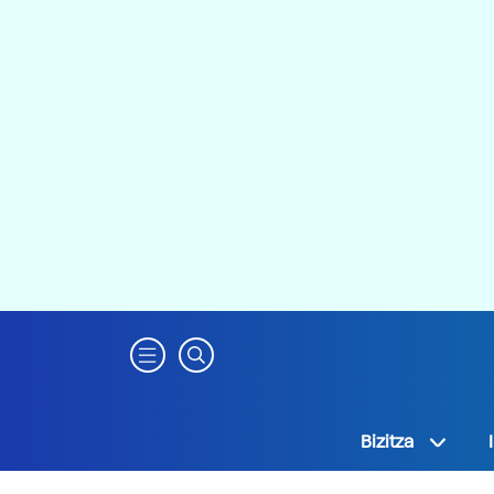
Bizitza