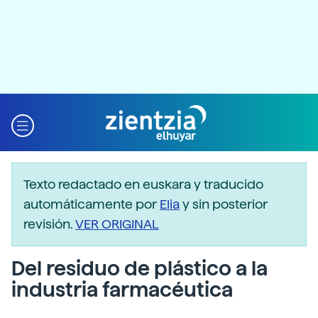
Texto redactado en euskara y traducido
automáticamente por
Elia
y sin posterior
revisión.
VER ORIGINAL
Del residuo de plástico a la
industria farmacéutica