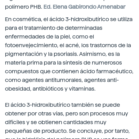
polímero PHB.
Ed. Elena Gabirondo Amenabar
En cosmética, el ácido 3-hidroxibutírico se utiliza
para el tratamiento de determinadas
enfermedades de la piel, como el
fotoenvejecimiento, el acné, los trastornos de la
pigmentación y la psoriasis. Asimismo, es la
materia prima para la síntesis de numerosos
compuestos que contienen ácido farmacéutico,
como agentes antitumorales, agentes anti-
obesidad, antibióticos y vitaminas.
El ácido 3-hidroxibutírico también se puede
obtener por otras vías, pero son procesos muy
difíciles y se obtienen cantidades muy
pequeñas de producto. Se concluye, por tanto,