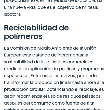
post-consumo y, en la medida de lo posible, dar
una nueva vida, que es el objetivo de mi tesis
doctoral.
Reciclabilidad de
polímeros
La Comisión de Medio Ambiente de la Unión
Europea está tratando de incrementar la
sostenibilidad de los plásticos comerciales
mediante la aplicación de políticas y programas
específicos. Entre estos esfuerzos, pretende
transformar la producción lineal hasta ahora a la
producción circular, potenciando el reciclaje, es
decir, recomienda el uso de residuos plásticos
después del consumo como fuente de alta
calidad para la producción de nuevos plásticos.