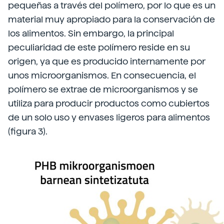
pequeñas a través del polímero, por lo que es un
material muy apropiado para la conservación de
los alimentos. Sin embargo, la principal
peculiaridad de este polímero reside en su
origen, ya que es producido internamente por
unos microorganismos. En consecuencia, el
polímero se extrae de microorganismos y se
utiliza para producir productos como cubiertos
de un solo uso y envases ligeros para alimentos
(figura 3).