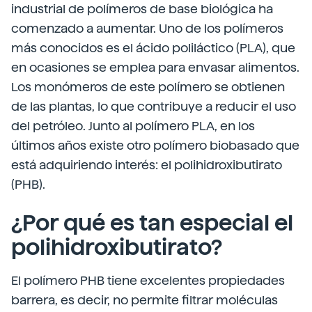
industrial de polímeros de base biológica ha
comenzado a aumentar. Uno de los polímeros
más conocidos es el ácido poliláctico (PLA), que
en ocasiones se emplea para envasar alimentos.
Los monómeros de este polímero se obtienen
de las plantas, lo que contribuye a reducir el uso
del petróleo. Junto al polímero PLA, en los
últimos años existe otro polímero biobasado que
está adquiriendo interés: el polihidroxibutirato
(PHB).
¿Por qué es tan especial el
polihidroxibutirato?
El polímero PHB tiene excelentes propiedades
barrera, es decir, no permite filtrar moléculas