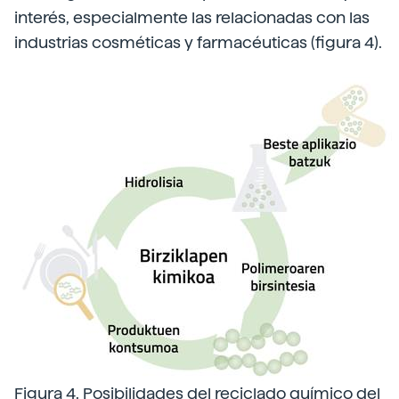
interés, especialmente las relacionadas con las
industrias cosméticas y farmacéuticas (figura 4).
Figura 4. Posibilidades del reciclado químico del