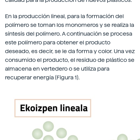
En la producción lineal, para la formación del
polímero se toman los mono­me­ros y se realiza la
síntesis del polímero. A continuación se procesa
este polímero para obtener el producto
deseado, es decir, se le da forma y color. Una vez
consumido el producto, el residuo de plástico se
almacena en vertedero o se utiliza para
recuperar energía (Figura 1).