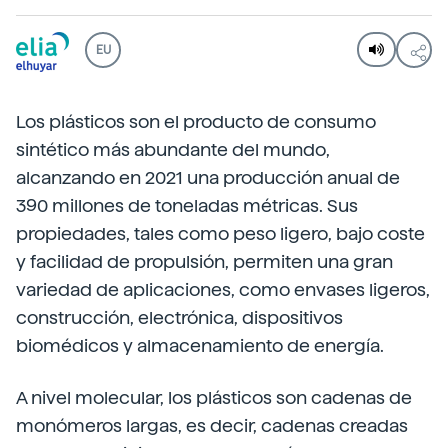
EU
Los plásticos son el producto de consumo
sintético más abundante del mundo,
alcanzando en 2021 una producción anual de
390 millones de toneladas métricas. Sus
propiedades, tales como peso ligero, bajo coste
y facilidad de propulsión, permiten una gran
variedad de aplicaciones, como envases ligeros,
construcción, electrónica, dispositivos
biomédicos y almacenamiento de energía.
A nivel molecular, los plásticos son cadenas de
monómeros largas, es decir, cadenas creadas