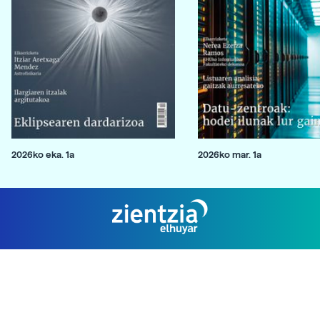
2026ko eka. 1a
2026ko mar. 1a