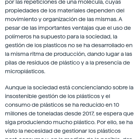
por las repeticiones de una molécula, cuyas
propiedades de los materiales dependen del
movimiento y organización de las mismas. A
pesar de las importantes ventajas que el uso de
polímeros ha supuesto para la sociedad, la
gestión de los plas­ticos no se ha desarrollado en
la misma rit­ma de producción, dando lugar a las
pilas de residuos de plástico y a la presencia de
microplásticos.
Aunque la sociedad está concienciando sobre la
insostenible gestión de los plásticos y el
consumo de plásticos se ha reducido en 10
millones de toneladas desde 2017, se espera que
siga produciendo mucho plástico. Por ello, se ha
visto la necesidad de gestionar los plásticos