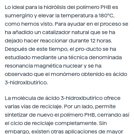
Lo ideal para la hidrólisis del polímero PHB es
sumergirlo y elevar la temperatura a 180ºC,
como hemos visto. Para ayudar en el proceso se
ha añadido un catalizador natural que se ha
dejado hacer reaccionar durante 12 horas.
Después de este tiempo, el pro-ducto se ha
estudiado mediante una técnica denominada
resonancia magnética nuclear y se ha
observado que el monómero obtenido es ácido
3-hidroxibutírico.
La molécula de ácido 3-hidroxibutírico ofrece
varias vías de reciclaje. Por un lado, permite
sintetizar de nuevo el polímero PHB, cerrando así
el ciclo de reciclaje completamente. Sin
embargo, existen otras aplicaciones de mayor