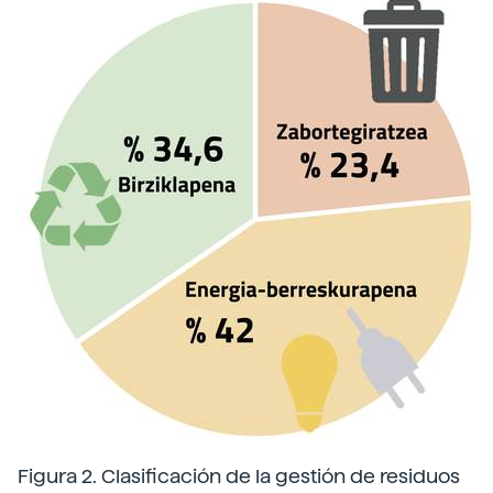
Figura 2. Clasificación de la gestión de residuos