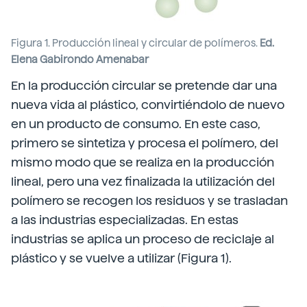
Figura 1. Producción lineal y circular de polímeros.
Ed.
Elena Gabirondo Amenabar
En la producción circular se pretende dar una
nueva vida al plástico, convirtiéndolo de nuevo
en un producto de consumo. En este caso,
primero se sintetiza y procesa el polímero, del
mismo modo que se realiza en la producción
lineal, pero una vez finalizada la utilización del
polímero se recogen los residuos y se trasladan
a las industrias especializadas. En estas
industrias se aplica un proceso de reciclaje al
plástico y se vuelve a utilizar (Figura 1).