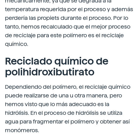
mecánicamente, ya que se degrada a la
temperatura requerida por el proceso y además
perdería las pro­piets durante el proceso. Por lo
tanto, hemos recalculado que el mejor proceso
de reciclaje para este polímero es el reciclaje
químico.
Reciclado químico de
polihidroxibutirato
Dependiendo del polímero, el reciclaje químico
puede realizarse de una u otra manera, pero
hemos visto que lo más adecuado es la
hidrólisis. En el proceso de hidrólisis se utiliza
agua para fragmentar el polímero y obtener así
monómeros.