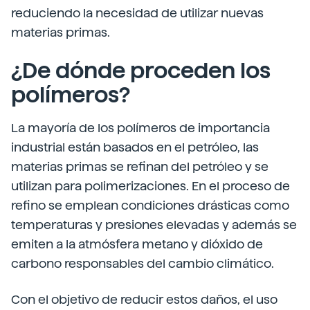
reduciendo la necesidad de utilizar nuevas
materias primas.
¿De dónde proceden los
polímeros?
La mayoría de los polímeros de importancia
industrial están basados en el petróleo, las
materias primas se refinan del petróleo y se
utilizan para polimerizaciones. En el proceso de
refino se emplean condiciones drásticas como
temperaturas y presiones elevadas y además se
emiten a la atmósfera metano y dióxido de
carbono responsables del cambio climático.
Con el objetivo de reducir estos daños, el uso