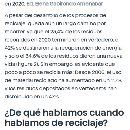
en 2020.
Ed. Elena Gabirondo Amenabar
A pesar del desarrollo de los procesos de
reciclaje, queda aún un largo camino por
recorrer, ya que el 23,4% de los residuos
recogidos en 2020 terminaron en vertedero, el
42% se destinaron a la recuperación de energía
y sólo el 34,6% de los residuos dieron una nueva
vida (figura 2). Sin embargo, es evidente que
poco a poco se recicla más: Desde 2006, el uso
de material reciclado ha aumentado en un 117%
y los residuos depositados en vertederos han
disminuido en un 47%.
¿De qué hablamos cuando
hablamos de reciclaje?