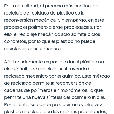
En la actualidad, el proceso más habitual de
reciclaje de residuos de plástico es la
reconversión mecánica. Sin embargo, en este
proceso el polímero pierde propiedades. Por
ello, el reciclaje mecánico sólo admite ciclos
concretos, por lo que el plástico no puede
reciclarse de esta manera.
Afortunadamente es posible dar al plástico un
ciclo infinito de reciclaje, sustituyendo el
reciclado mecánico por el químico. Este método
de reciclado permite la reconversión de
cadenas de polímeros en monómeros, lo que
permite una nueva síntesis del polímero inicial.
Por lo tanto, se puede producir una y otra vez
plástico reciclado con las mismas propiedades,