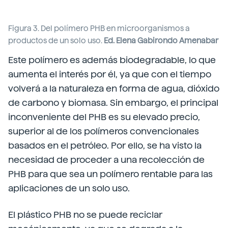
Figura 3. Del polímero PHB en microorganismos a
productos de un solo uso.
Ed. Elena Gabirondo Amenabar
Este polímero es además biodegradable, lo que
aumenta el interés por él, ya que con el tiempo
volverá a la naturaleza en forma de agua, dióxido
de carbono y biomasa. Sin embargo, el principal
inconveniente del PHB es su elevado precio,
superior al de los polímeros convencionales
basados en el petróleo. Por ello, se ha visto la
necesidad de proceder a una recolección de
PHB para que sea un polímero rentable para las
aplicaciones de un solo uso.
El plástico PHB no se puede reciclar