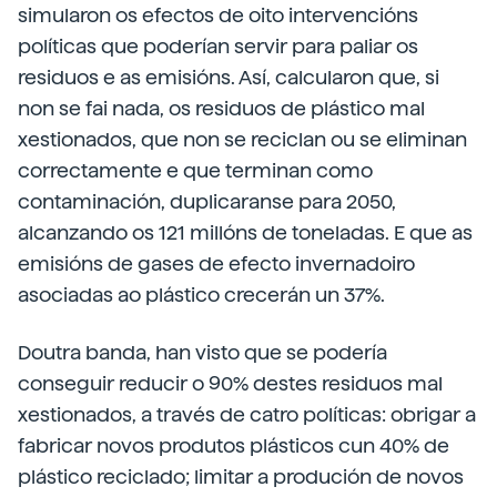
simularon os efectos de oito intervencións
políticas que poderían servir para paliar os
residuos e as emisións. Así, calcularon que, si
non se fai nada, os residuos de plástico mal
xestionados, que non se reciclan ou se eliminan
correctamente e que terminan como
contaminación, duplicaranse para 2050,
alcanzando os 121 millóns de toneladas. E que as
emisións de gases de efecto invernadoiro
asociadas ao plástico crecerán un 37%.
Doutra banda, han visto que se podería
conseguir reducir o 90% destes residuos mal
xestionados, a través de catro políticas: obrigar a
fabricar novos produtos plásticos cun 40% de
plástico reciclado; limitar a produción de novos