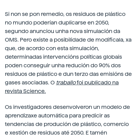
Si non se pon remedio, os residuos de plástico
no mundo poderían duplicarse en 2050,
segundo anunciou unha nova simulación da
OMS. Pero existe a posibilidade de modificala, xa
que, de acordo con esta simulación,
determinadas intervencións políticas globais
poden conseguir unha redución do 90% dos
residuos de plástico e dun terzo das emisións de
gases asociadas. O
traballo
foi publicado na
revista Science.
Os investigadores desenvolveron un modelo de
aprendizaxe automática para predicir as
tendencias de produción de plástico, comercio
e xestión de residuos até 2050. E tamén