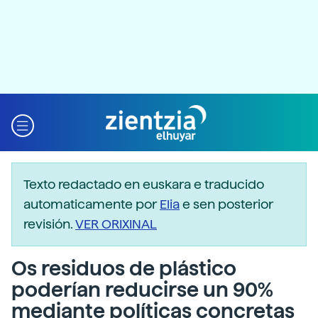
Texto redactado en euskara e traducido
automaticamente por
Elia
e sen posterior
revisión.
VER ORIXINAL
Os residuos de plástico
poderían reducirse un 90%
mediante políticas concretas