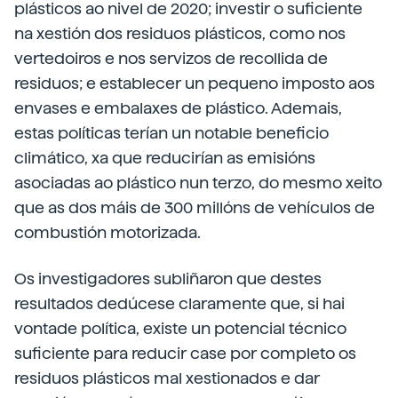
plásticos ao nivel de 2020; investir o suficiente
na xestión dos residuos plásticos, como nos
vertedoiros e nos servizos de recollida de
residuos; e establecer un pequeno imposto aos
envases e embalaxes de plástico. Ademais,
estas políticas terían un notable beneficio
climático, xa que reducirían as emisións
asociadas ao plástico nun terzo, do mesmo xeito
que as dos máis de 300 millóns de vehículos de
combustión motorizada.
Os investigadores subliñaron que destes
resultados dedúcese claramente que, si hai
vontade política, existe un potencial técnico
suficiente para reducir case por completo os
residuos plásticos mal xestionados e dar