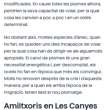
modificades. En caure totes les plomes alhora,
perdrien la seva capacitat de volar, per la qual
cosa les canvien a poc a poc i en un ordre
determinat.
No obstant això, moltes espècies d'ànec, quan
ho fan, es queden uns dies incapaços de volar,
per la qual cosa han de dirigir-se als aiguamolls
apropiats. El canvi de plomes té una gran
necessitat energètica i, per descomptat, els
ocells ho fan en l'època que més els convingui.
Molts ho renoven després de la cria i d'aquesta
manera, per a quan els arriba l'època de la
migració, tenen llest el nou plomatge.
Amiltxoris en Les Canyes