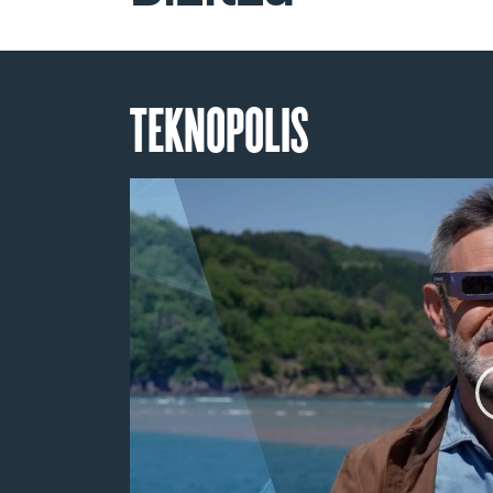
TEKNOPOLIS