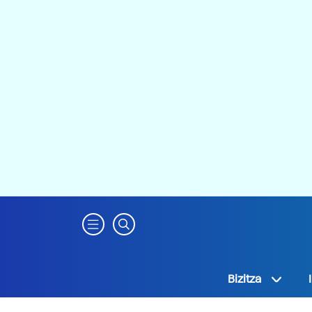
Bizitza