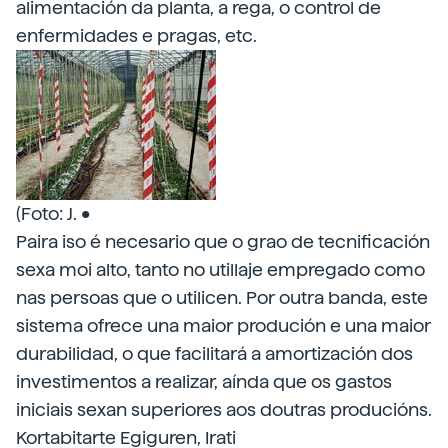
alimentación da planta, a rega, o control de
enfermidades e pragas, etc.
(Foto: J. •
Paira iso é necesario que o grao de tecnificación
sexa moi alto, tanto no utillaje empregado como
nas persoas que o utilicen. Por outra banda, este
sistema ofrece una maior produción e una maior
durabilidad, o que facilitará a amortización dos
investimentos a realizar, aínda que os gastos
iniciais sexan superiores aos doutras producións.
Kortabitarte Egiguren, Irati