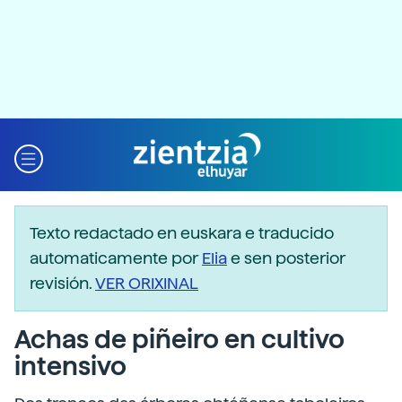
Texto redactado en euskara e traducido
automaticamente por
Elia
e sen posterior
revisión.
VER ORIXINAL
Achas de piñeiro en cultivo
intensivo