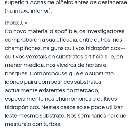
superior). Achas de piñeiro antes de desfacerse
(na imaxe inferior).
(Foto: J. •
Co novo material dispoñible, os investigadores
comprobaron a súa eficacia, entre outros, nos
champiñones, nalgúns cultivos hidropónicos --
cultivos vexetais en substratos artificiais- e, en
menor medida, nos viveiros de hortas e
bosques. Comprobouse que é o substrato
idóneo paira competir cos substratos
actualmente existentes no mercado,
especialmente nos champiñones e cultivos
hidropónicos. Nestes casos só se pode utilizar
leste mesmo substrato. Nos seminarios hai que
mesturalo con túrbaa.