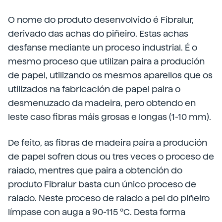
O nome do produto desenvolvido é Fibralur,
derivado das achas do piñeiro. Estas achas
desfanse mediante un proceso industrial. É o
mesmo proceso que utilizan paira a produción
de papel, utilizando os mesmos aparellos que os
utilizados na fabricación de papel paira o
desmenuzado da madeira, pero obtendo en
leste caso fibras máis grosas e longas (1-10 mm).
De feito, as fibras de madeira paira a produción
de papel sofren dous ou tres veces o proceso de
raiado, mentres que paira a obtención do
produto Fibralur basta cun único proceso de
raiado. Neste proceso de raiado a pel do piñeiro
límpase con auga a 90-115 ºC. Desta forma