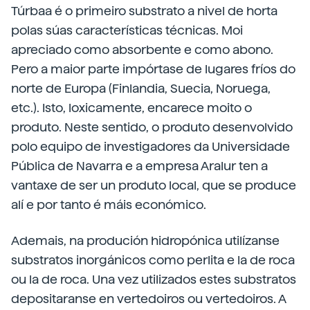
Túrbaa é o primeiro substrato a nivel de horta
polas súas características técnicas. Moi
apreciado como absorbente e como abono.
Pero a maior parte impórtase de lugares fríos do
norte de Europa (Finlandia, Suecia, Noruega,
etc.). Isto, loxicamente, encarece moito o
produto. Neste sentido, o produto desenvolvido
polo equipo de investigadores da Universidade
Pública de Navarra e a empresa Aralur ten a
vantaxe de ser un produto local, que se produce
alí e por tanto é máis económico.
Ademais, na produción hidropónica utilízanse
substratos inorgánicos como perlita e la de roca
ou la de roca. Una vez utilizados estes substratos
depositaranse en vertedoiros ou vertedoiros. A