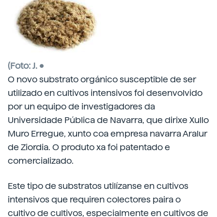
(Foto: J. •
O
novo substrato orgánico susceptible de ser
utilizado en cultivos
intensivos foi desenvolvido
por un equipo de investigadores da
Universidade Pública de Navarra, que dirixe Xullo
Muro Erregue, xunto coa empresa navarra Aralur
de Ziordia. O produto xa foi patentado e
comercializado.
Este tipo de substratos utilízanse en cultivos
intensivos que requiren colectores paira o
cultivo de cultivos, especialmente en cultivos de