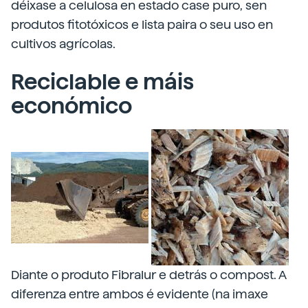
déixase a celulosa en estado case puro, sen
produtos fitotóxicos e lista paira o seu uso en
cultivos agrícolas.
Reciclable e máis
económico
Diante o produto Fibralur e detrás o compost. A
diferenza entre ambos é evidente (na imaxe