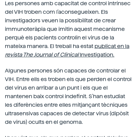
Les persones amb capacitat de control intrínsec
del VIH troben com l'aconsegueixen. Els
investigadors veuen la possibilitat de crear
immunoteràpia que imitin aquest mecanisme
perquè els pacients controlin el virus de la
mateixa manera. El treball ha estat
publicat en la
revista The Journal of Clinical
Investigation.
Algunes persones són capaces de controlar el
VIH. Entre ells es troben els que perden el control
del virus en arribar a un punt i els que el
mantenen baix control indefinit. S'han estudiat
les diferències entre elles mitjançant tècniques
ultrasensivas capaces de detectar virus (dipòsit
de virus) ocults en el genoma.