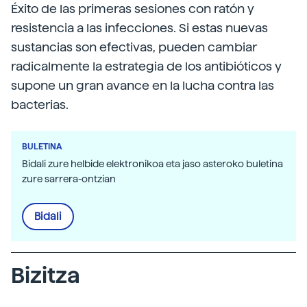
Éxito de las primeras sesiones con ratón y
resistencia a las infecciones. Si estas nuevas
sustancias son efectivas, pueden cambiar
radicalmente la estrategia de los antibióticos y
supone un gran avance en la lucha contra las
bacterias.
BULETINA
Bidali zure helbide elektronikoa eta jaso asteroko buletina
zure sarrera-ontzian
Bidali
Bizitza