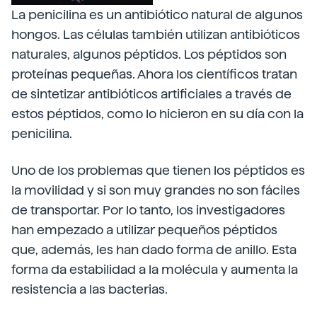
La penicilina es un antibiótico natural de algunos
hongos. Las células también utilizan antibióticos
naturales, algunos péptidos. Los péptidos son
proteínas pequeñas. Ahora los científicos tratan
de sintetizar antibióticos artificiales a través de
estos péptidos, como lo hicieron en su día con la
penicilina.
Uno de los problemas que tienen los péptidos es
la movilidad y si son muy grandes no son fáciles
de transportar. Por lo tanto, los investigadores
han empezado a utilizar pequeños péptidos
que, además, les han dado forma de anillo. Esta
forma da estabilidad a la molécula y aumenta la
resistencia a las bacterias.