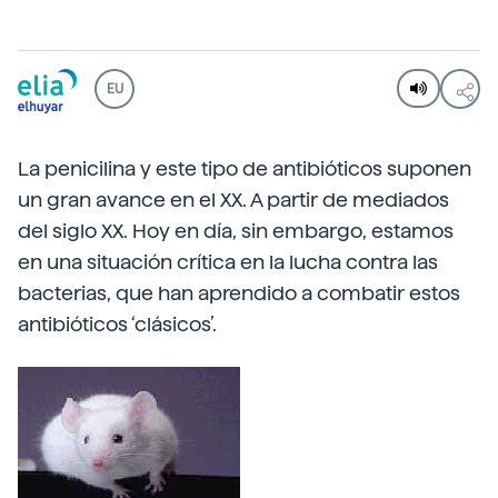
EU
La penicilina y este tipo de antibióticos suponen
un gran avance en el XX. A partir de mediados
del siglo XX. Hoy en día, sin embargo, estamos
en una situación crítica en la lucha contra las
bacterias, que han aprendido a combatir estos
antibióticos ‘clásicos’.