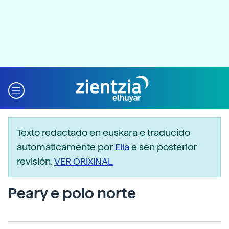
Texto redactado en euskara e traducido
automaticamente por
Elia
e sen posterior
revisión.
VER ORIXINAL
Peary e polo norte