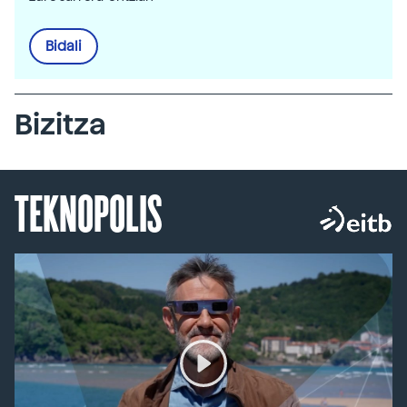
Bidali
Bizitza
TEKNOPOLIS