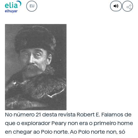
EU
No número 21 desta revista Robert E. Falamos de
que o explorador Peary non era o primeiro home
en chegar ao Polo norte. Ao Polo norte non, só